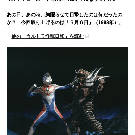
あの日、あの時、胸躍らせて目撃したのは何だったの
か？ 今回取り上げるのは「６月６日」（1998年）。
他の「ウルトラ怪獣日和」を読む