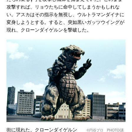
攻撃すれば、リョウたちに命中してしまうかもしれな
い。アスカはその指示を無視し、ウルトラマンダイナに
変身しようとする。すると、突如黒いガッツウイングが
現れ、クローンダイゲルンを撃破した。
街に現れた、クローンダイゲルン
©円谷プロ PHOTO/講