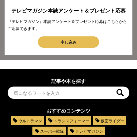
テレビマガジン本誌アンケート＆プレゼント応募
『テレビマガジン』本誌アンケート＆プレゼント応募はこちらから
ご応募できます。
申し込み
記事や本を探す
おすすめコンテンツ
ウルトラマン
トランスフォーマー
仮面ライダー
スーパー戦隊
テレビマガジン