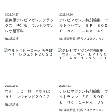
2022.04.27
2023.04.26
復刻版テレビマガジンデラッ
テレビマガジン特別編集 ウ
クス 決定版 ウルトラマン
ルトラセブン ＥＰＩＳＯＤ
レオ超百科
Ｅ Ｎｏ．１～Ｎｏ．４９
編: 講談社
編: 講談社監: 円谷プロダクション
2022.02.17
2023.12.01
ウルトラヒーローとあそぼ
テレビマガジン特別編集 ウ
う！ レジェンド２０２２
ルトラマン ＥＰＩＳＯＤ
Ｅ Ｎｏ．１～Ｎｏ．３９
編: 講談社
編: 講談社監: 円谷プロダクション