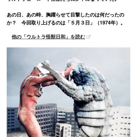
あの日、あの時、胸躍らせて目撃したのは何だったの
か？ 今回取り上げるのは「５月３日」（1974年）。
他の「ウルトラ怪獣日和」を読む