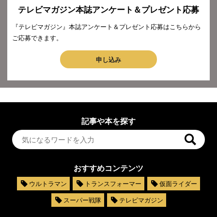
テレビマガジン本誌アンケート＆プレゼント応募
『テレビマガジン』本誌アンケート＆プレゼント応募はこちらから
ご応募できます。
申し込み
記事や本を探す
おすすめコンテンツ
ウルトラマン
トランスフォーマー
仮面ライダー
スーパー戦隊
テレビマガジン