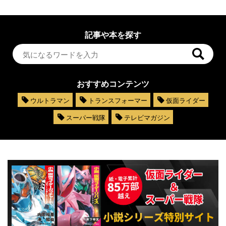
記事や本を探す
おすすめコンテンツ
ウルトラマン
トランスフォーマー
仮面ライダー
スーパー戦隊
テレビマガジン