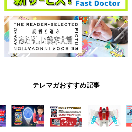
テレマガおすすめ記事