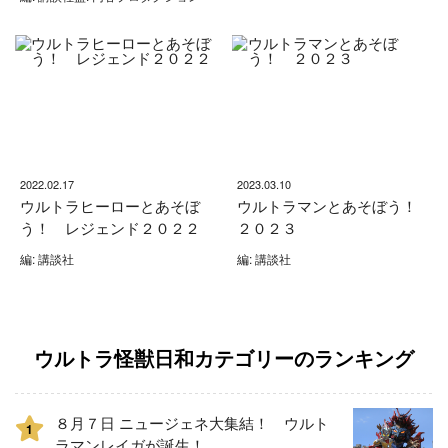
2022.02.17
2023.03.10
ウルトラヒーローとあそぼ
ウルトラマンとあそぼう！
う！ レジェンド２０２２
２０２３
編: 講談社
編: 講談社
ウルトラ怪獣日和カテゴリーのランキング
８月７日 ニュージェネ大集結！ ウルト
1
ラマンレイガが誕生！