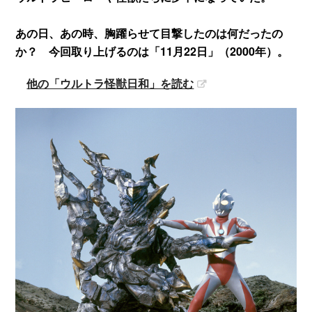
あの日、あの時、胸躍らせて目撃したのは何だったの
か？ 今回取り上げるのは「11月22日」（2000年）。
他の「ウルトラ怪獣日和」を読む