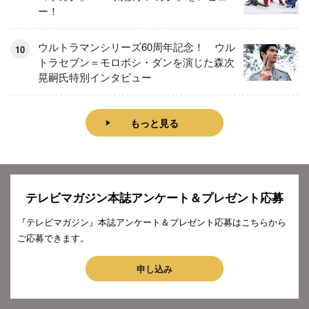
ー！
ウルトラマンシリーズ60周年記念！ ウル
トラセブン＝モロボシ・ダンを演じた森次
晃嗣氏特別インタビュー
もっと見る
テレビマガジン本誌アンケート＆プレゼント応募
『テレビマガジン』本誌アンケート＆プレゼント応募はこちらから
ご応募できます。
申し込み