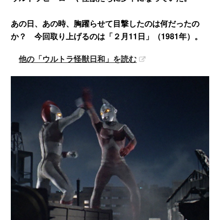
あの日、あの時、胸躍らせて目撃したのは何だったの
か？ 今回取り上げるのは「２月11日」（1981年）。
他の「ウルトラ怪獣日和」を読む