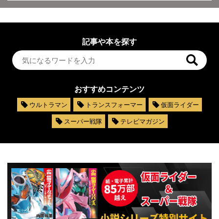
記事や本を探す
おすすめコンテンツ
ウルトラマン
トランスフォーマー
仮面ライダー
スーパー戦隊
テレビマガジン