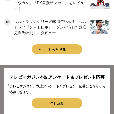
ゴウカク」「DX角獣ザンカク」をレビュ
ー！
ウルトラマンシリーズ60周年記念！ ウル
トラセブン＝モロボシ・ダンを演じた森次
晃嗣氏特別インタビュー
もっと見る
テレビマガジン本誌アンケート＆プレゼント応募
『テレビマガジン』本誌アンケート＆プレゼント応募はこちらから
ご応募できます。
申し込み