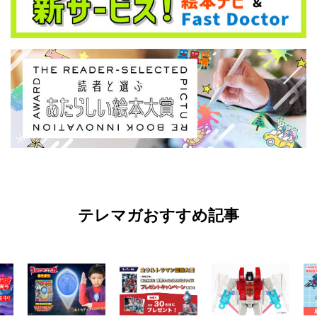
テレマガおすすめ記事