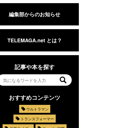
編集部からのお知らせ
TELEMAGA.net とは？
記事や本を探す
おすすめコンテンツ
ウルトラマン
トランスフォーマー