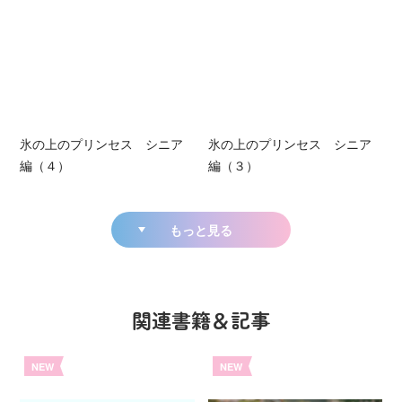
氷の上のプリンセス シニア
氷の上のプリンセス シニア
編（４）
編（３）
もっと見る
関連書籍＆記事
NEW
NEW