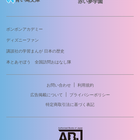
赤い夢学園
ボンボンアカデミー
ディズニーファン
講談社の学習まんが 日本の歴史
本とあそぼう 全国訪問おはなし隊
お問い合わせ
利用規約
広告掲載について
プライバシーポリシー
特定商取引法に基づく表記