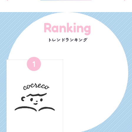
Ranking
トレンドランキング
1