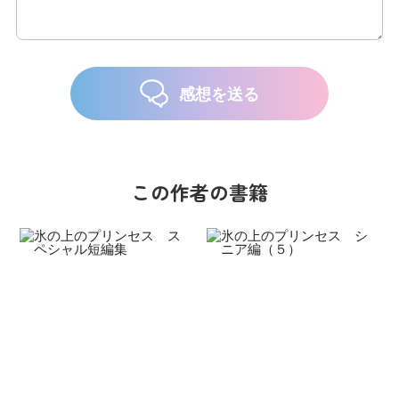
感想を送る
この作者の書籍