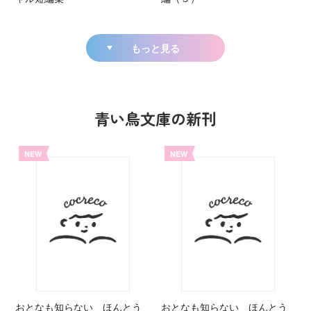
もっと見る
青い鳥文庫の新刊
NEW
NEW
おとなも知らない ほんとう
おとなも知らない ほんとう