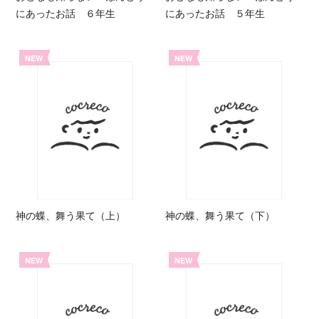
にあったお話 ６年生
にあったお話 ５年生
NEW
NEW
神の蝶、舞う果て（上）
神の蝶、舞う果て（下）
NEW
NEW