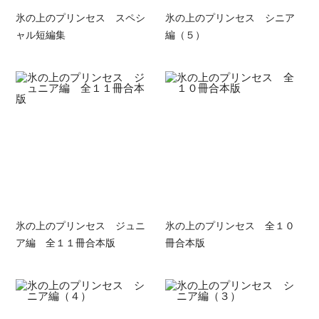
氷の上のプリンセス スペシ
氷の上のプリンセス シニア
ャル短編集
編（５）
氷の上のプリンセス ジュニ
氷の上のプリンセス 全１０
ア編 全１１冊合本版
冊合本版