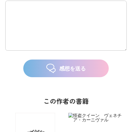
感想を送る
この作者の書籍