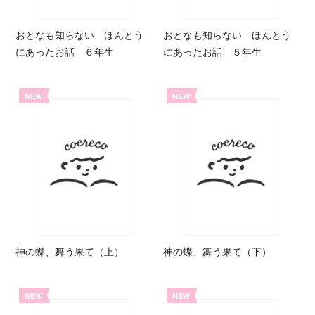
おとなも知らない ほんとう
おとなも知らない ほんとう
にあったお話 ６年生
にあったお話 ５年生
NEW
NEW
神の蝶、舞う果て（上）
神の蝶、舞う果て（下）
NEW
NEW