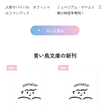
人狼サバイバル オフィシャ
ミュージアム・ゲーム１ 三
ルファンブック
種の神器争奪戦！
もっと見る
青い鳥文庫の新刊
NEW
NEW