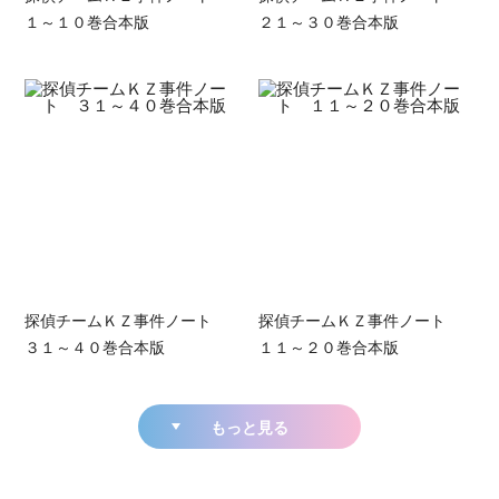
１～１０巻合本版
２１～３０巻合本版
探偵チームＫＺ事件ノート
探偵チームＫＺ事件ノート
３１～４０巻合本版
１１～２０巻合本版
もっと見る