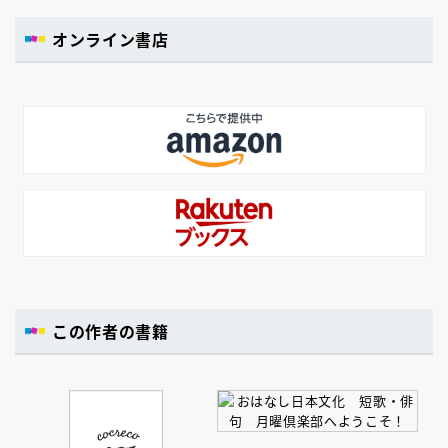
オンライン書店
この作者の書籍