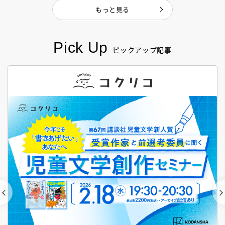
もっと見る
Pick Up
ピックアップ記事