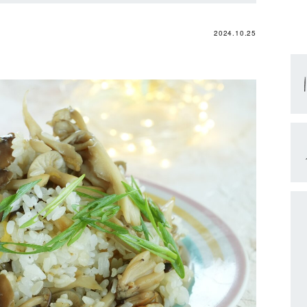
2024.10.25