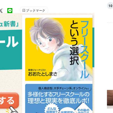
ブックマーク