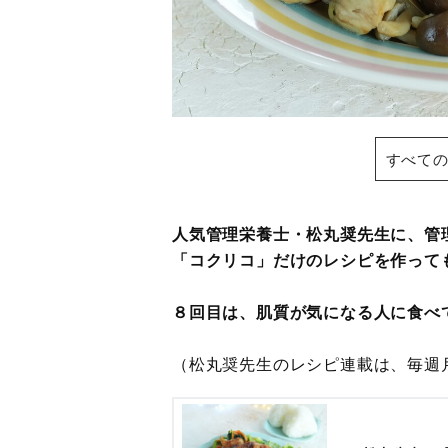
すべての
人気管理栄養士・松丸奨先生に、管
「コクリコ」だけのレシピを作って
８回目は、肌質が気になる人に食べ
（松丸奨先生のレシピ連載は、毎週