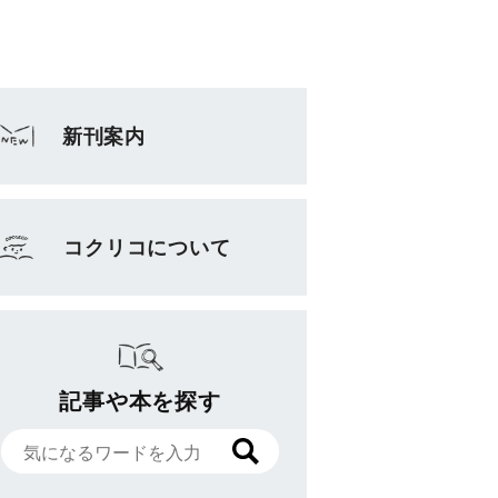
新刊案内
コクリコについて
記事や本を探す