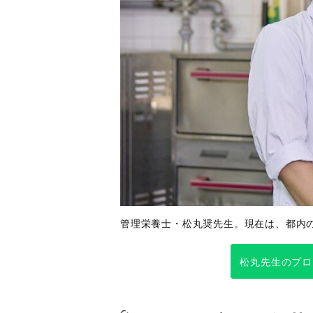
管理栄養士・松丸奨先生。現在は、都内
松丸先生のプロ