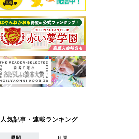
人気記事・連載ランキング
週間
月間