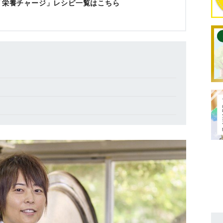
「栄養チャージ」レシピ一覧はこちら