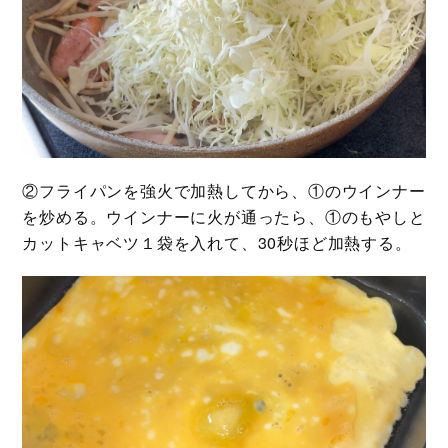
②フライパンを強火で加熱してから、①のウインナー
を炒める。ウインナーに火が通ったら、①のもやしと
カットキャベツ１袋を入れて、30秒ほど加熱する。