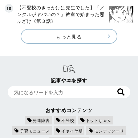
【不登校のきっかけは先生でした】「メ
ンタルがヤバいの？」教室で始まった悪
ふざけ《第３話》
もっと見る
記事や本を探す
おすすめコンテンツ
発達障害
不登校
トットちゃん
子育てニュース
イヤイヤ期
モンテッソーリ