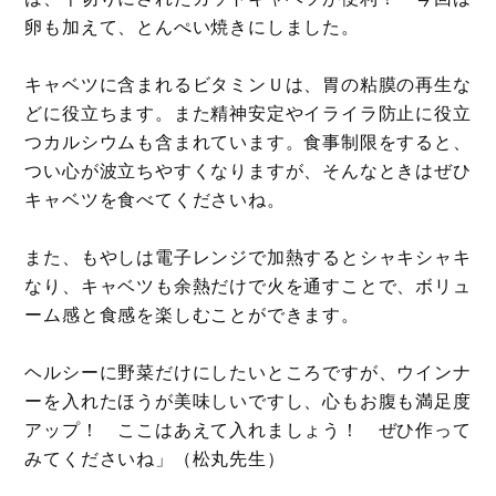
卵も加えて、とんぺい焼きにしました。
キャベツに含まれるビタミンＵは、胃の粘膜の再生な
どに役立ちます。また精神安定やイライラ防止に役立
つカルシウムも含まれています。食事制限をすると、
つい心が波立ちやすくなりますが、そんなときはぜひ
キャベツを食べてくださいね。
また、もやしは電子レンジで加熱するとシャキシャキ
なり、キャベツも余熱だけで火を通すことで、ボリュ
ーム感と食感を楽しむことができます。
ヘルシーに野菜だけにしたいところですが、ウインナ
ーを入れたほうが美味しいですし、心もお腹も満足度
アップ！ ここはあえて入れましょう！ ぜひ作って
みてくださいね」（松丸先生）