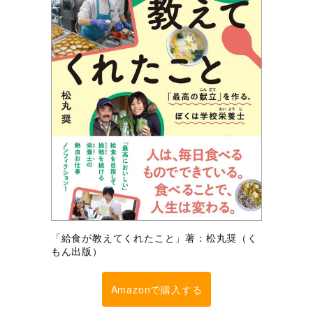
「給食が教えてくれたこと」著：松丸奨（く
もん出版）
Amazonで購入する