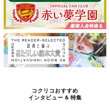
コクリコおすすめ
インタビュー & 特集