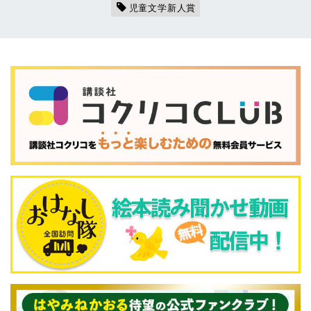
児童文学新人賞