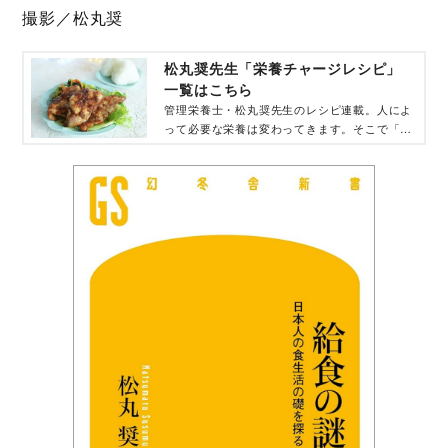
撮影／松丸奨
松丸奨先生「栄養チャージレシピ」
一覧はこちら
管理栄養士・松丸奨先生のレシピ連載。人によ
って必要な栄養は変わってきます。そこで「欲
しい栄養を必要な人へ届ける」、管理栄養士な
らではのレシピをご紹介します。