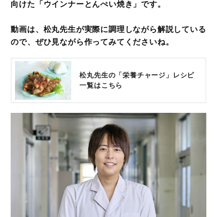
向けた「ウインナーとんぺい焼き」です。
動画は、松丸先生が実際に調理しながら解説している
ので、ぜひ見ながら作ってみてくださいね。
松丸先生の「栄養チャージ」レシピ
一覧はこちら