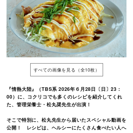
すべての画像を見る（全10枚）
『情熱大陸』（TBS系 2026年６月28日〔日〕23：
00）に、コクリコでも多くのレシピを紹介してくれ
た、管理栄養士・松丸奨先生が出演！
そこで特別に、松丸先生から届いたスペシャル動画を
公開！ レシピは、ヘルシーにたくさん食べたい人へ