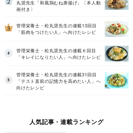
丸奨先生「和風鶏むね唐揚げ」〔本人動
画付き〕
管理栄養士・松丸奨先生の連載13回目
「筋肉をつけたい人」へ向けたレシピ
管理栄養士・松丸奨先生の連載６回目
「キレイになりたい人」へ向けたレシピ
管理栄養士・松丸奨先生の連載31回目
「テスト直前の記憶力を高めたい人」へ
向けたレシピ
人気記事・連載ランキング