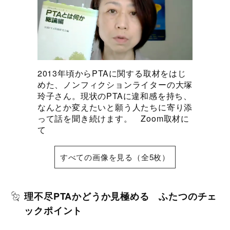
2013年頃からPTAに関する取材をはじ
めた、ノンフィクションライターの大塚
玲子さん。現状のPTAに違和感を持ち、
なんとか変えたいと願う人たちに寄り添
って話を聞き続けます。 Zoom取材に
て
すべての画像を見る（全5枚）
理不尽PTAかどうか見極める ふたつのチェ
ックポイント