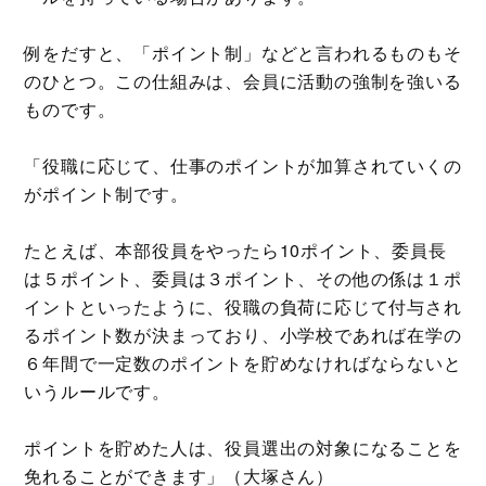
例をだすと、「ポイント制」などと言われるものもそ
のひとつ。この仕組みは、会員に活動の強制を強いる
ものです。
「役職に応じて、仕事のポイントが加算されていくの
がポイント制です。
たとえば、本部役員をやったら10ポイント、委員長
は５ポイント、委員は３ポイント、その他の係は１ポ
イントといったように、役職の負荷に応じて付与され
るポイント数が決まっており、小学校であれば在学の
６年間で一定数のポイントを貯めなければならないと
いうルールです。
ポイントを貯めた人は、役員選出の対象になることを
免れることができます」（大塚さん）