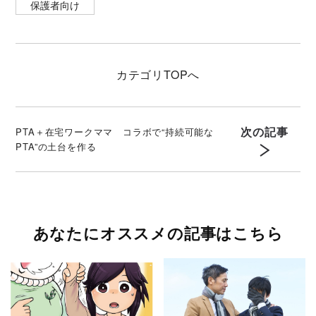
保護者向け
カテゴリ
TOPへ
次の記事
PTA＋在宅ワークママ コラボで“持続可能な
PTA”の土台を作る
あなたにオススメの記事はこちら