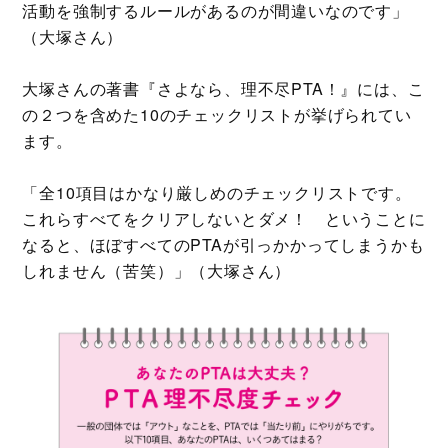
活動を強制するルールがあるのが間違いなのです」
（大塚さん）
大塚さんの著書『さよなら、理不尽PTA！』には、こ
の２つを含めた10のチェックリストが挙げられてい
ます。
「全10項目はかなり厳しめのチェックリストです。
これらすべてをクリアしないとダメ！ ということに
なると、ほぼすべてのPTAが引っかかってしまうかも
しれません（苦笑）」（大塚さん）