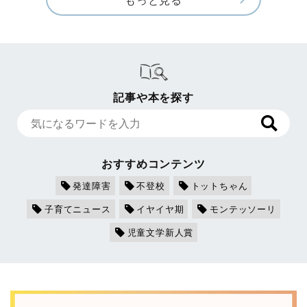
記事や本を探す
おすすめコンテンツ
発達障害
不登校
トットちゃん
子育てニュース
イヤイヤ期
モンテッソーリ
児童文学新人賞