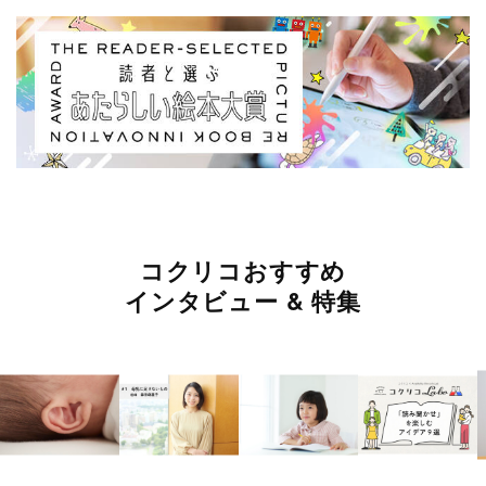
コクリコおすすめ
インタビュー & 特集