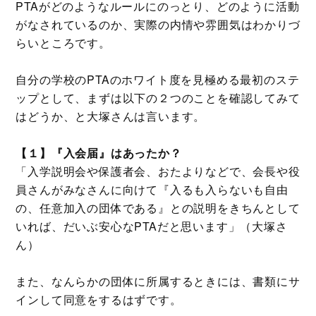
PTAがどのようなルールにのっとり、どのように活動
がなされているのか、実際の内情や雰囲気はわかりづ
らいところです。
自分の学校のPTAのホワイト度を見極める最初のステ
ップとして、まずは以下の２つのことを確認してみて
はどうか、と大塚さんは言います。
【１】『入会届』はあったか？
「入学説明会や保護者会、おたよりなどで、会長や役
員さんがみなさんに向けて『入るも入らないも自由
の、任意加入の団体である』との説明をきちんとして
いれば、だいぶ安心なPTAだと思います」（大塚さ
ん）
また、なんらかの団体に所属するときには、書類にサ
インして同意をするはずです。