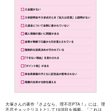
大塚さんの著作『さよなら、理不尽PTA！』には、理
不尽チェックリストとして10項目を掲載。「これは