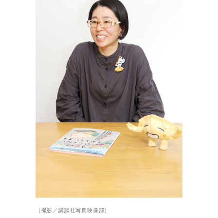
（撮影／講談社写真映像部）