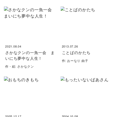
2021.08.04
2013.07.26
さかなクンの一魚一会 ま
ことばのかたち
いにち夢中な人生！
作: おーなり 由子
作・絵: さかなクン
2005.12.17
2004.10.08