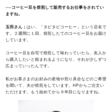
──コーヒー豆を焙煎して販売するお仕事をされてい
ますね。
玉田さん；
はい、「タビタビコーヒー」という店名で
す。２週間に１回、焙煎したてのコーヒー豆をお届け
しています。
コーヒー豆を自宅で焙煎して味わっていたら、友人か
ら購入したいと頼まれるようになり、それが少しずつ
広まっていったんです。
私がお客さまのお好みの産地や煎り具合などのご希望
を聞いて、夫が焙煎をしています。HPからご注文い
ただけます。もう始めてから９年目になりますね。