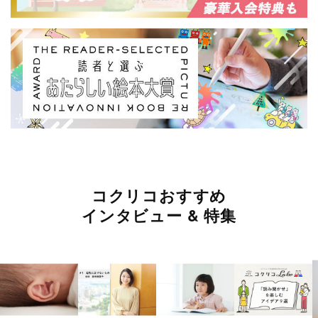
コクリコおすすめ
インタビュー & 特集