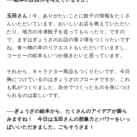
玉田さん：
今、ありがたいことに餃子の情報をたくさ
んいただいています。おいしいお店を教えていただい
たり、地方の冷凍餃子を送ってもらったり。ですの
で、まずはぎょうざのお話の第２弾をつくりたいです
ね。食べ物の本のリクエストもいただいていますし、
コーヒーの絵本もいつか描きたいと思っています。
それから、キャラクター商品もつくりたいです。今日
胸につけているのはぎょうざのブローチですが、これ
も私がつくりました。自分でつくったものを身につけ
られるのは楽しいです。
──ぎょうざの絵本から、たくさんのアイデアが膨ら
みますね！ 今日は玉田さんの想像力とパワーをいっ
ぱいいただきました。ごちそうさま！