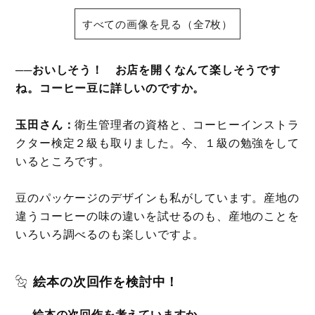
すべての画像を見る（全7枚）
──おいしそう！ お店を開くなんて楽しそうです
ね。コーヒー豆に詳しいのですか。
玉田さん：
衛生管理者の資格と、コーヒーインストラ
クター検定２級も取りました。今、１級の勉強をして
いるところです。
豆のパッケージのデザインも私がしています。産地の
違うコーヒーの味の違いを試せるのも、産地のことを
いろいろ調べるのも楽しいですよ。
絵本の次回作を検討中！
──絵本の次回作を考えていますか。