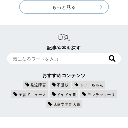
もっと見る
記事や本を探す
おすすめコンテンツ
発達障害
不登校
トットちゃん
子育てニュース
イヤイヤ期
モンテッソーリ
児童文学新人賞