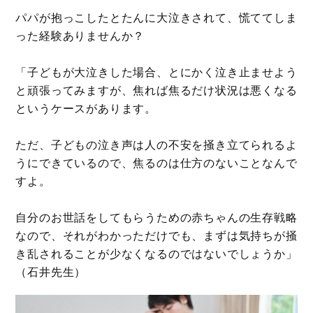
パパが抱っこしたとたんに大泣きされて、慌ててしま
った経験ありませんか？
「子どもが大泣きした場合、とにかく泣き止ませよう
と頑張ってみますが、焦れば焦るだけ状況は悪くなる
というケースがあります。
ただ、子どもの泣き声は人の不安を掻き立てられるよ
うにできているので、焦るのは仕方のないことなんで
すよ。
自分のお世話をしてもらうための赤ちゃんの生存戦略
なので、それがわかっただけでも、まずは気持ちが掻
き乱されることが少なくなるのではないでしょうか」
（石井先生）