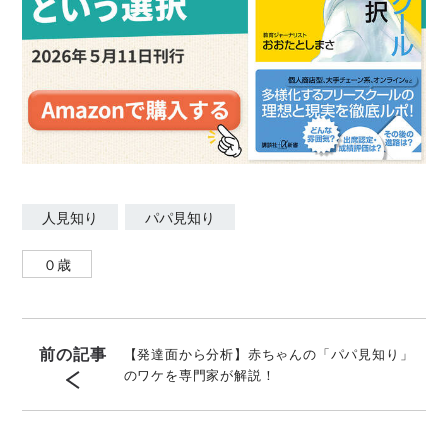
人見知り
パパ見知り
０歳
前の記事
【発達面から分析】赤ちゃんの「パパ見知り」
のワケを専門家が解説！