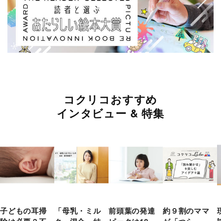
コクリコおすすめ
インタビュー & 特集
子どもの耳掃
「母乳・ミル
前頭葉の発達
約９割のママ