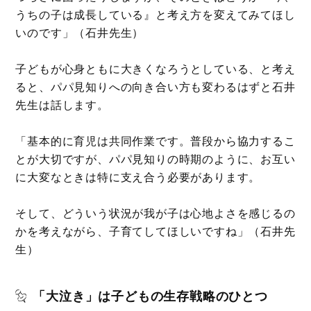
うちの子は成長している』と考え方を変えてみてほし
いのです」（石井先生）
子どもが心身ともに大きくなろうとしている、と考え
ると、パパ見知りへの向き合い方も変わるはずと石井
先生は話します。
「基本的に育児は共同作業です。普段から協力するこ
とが大切ですが、パパ見知りの時期のように、お互い
に大変なときは特に支え合う必要があります。
そして、どういう状況が我が子は心地よさを感じるの
かを考えながら、子育てしてほしいですね」（石井先
生）
「大泣き」は子どもの生存戦略のひとつ