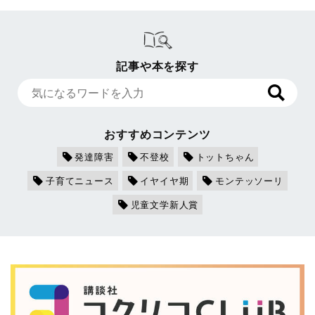
記事や本を探す
おすすめコンテンツ
発達障害
不登校
トットちゃん
子育てニュース
イヤイヤ期
モンテッソーリ
児童文学新人賞