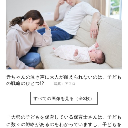
赤ちゃんの泣き声に大人が耐えられないのは、子ども
の戦略のひとつ!?
写真：アフロ
すべての画像を見る（全3枚）
「大勢の子どもを保育している保育士さんは、子ども
に数々の戦略があるのをわかっていますし、子どもを