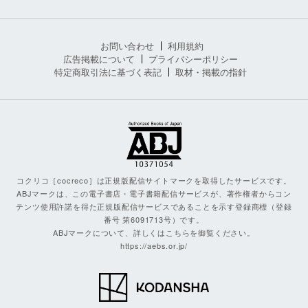
お問い合わせ
利用規約
広告掲載について
プライバシーポリシー
特定商取引法に基づく表記
取材・掲載の指針
コクリコ［cocreco］は正規版配信サイトマークを取得したサービスです。
ABJマークは、この電子書店・電子書籍配信サービスが、著作権者からコン
テンツ使用許諾を得た正規版配信サービスであることを示す登録商標（登録
番号 第6091713号）です。
ABJマークについて、詳しくはこちらを御覧ください。
https://aebs.or.jp/