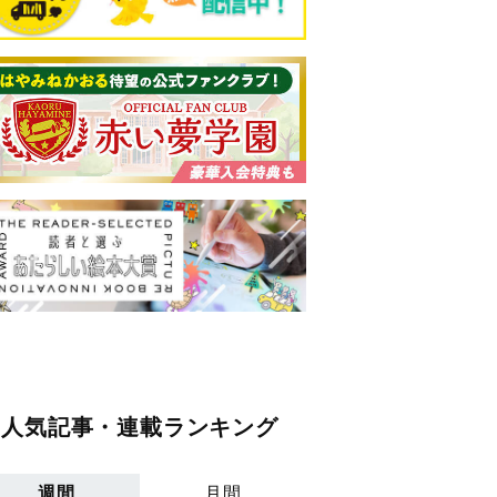
人気記事・連載ランキング
週間
月間