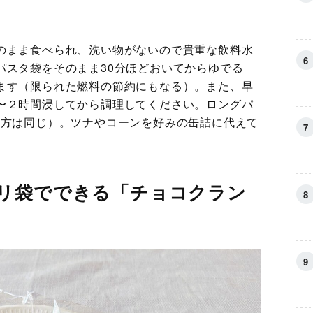
のまま食べられ、洗い物がないので貴重な飲料水
パスタ袋をそのまま30分ほどおいてからゆでる
ます（限られた燃料の節約にもなる）。また、早
〜２時間浸してから調理してください。ロングパ
り方は同じ）。ツナやコーンを好みの缶詰に代えて
リ袋でできる「チョコクラン