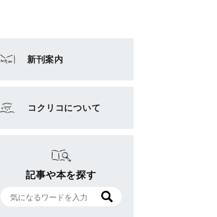
新刊案内
コクリコについて
記事や本を探す