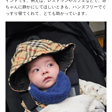
イントです。例えば、レストランやカフェなどで、赤
ちゃんに静かにしてほしいときも、ハンズフリーでぐ
っすり寝てくれて、とても助かっています。