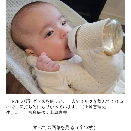
「セルフ授乳グッズを使うと、一人でミルクを飲んでくれる
ので、気持ち的にも助かっています」（上原恵理先
生）。 写真提供：上原恵理
すべての画像を見る（全12枚）