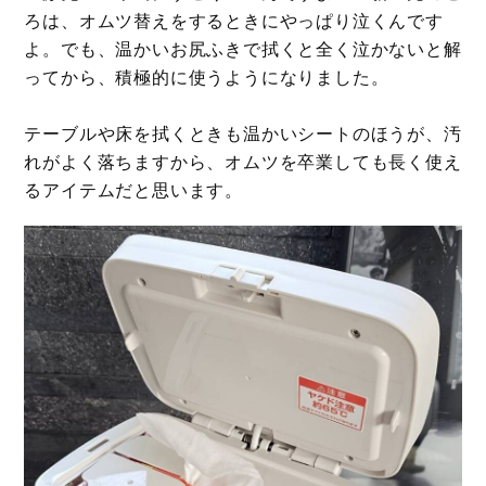
ろは、オムツ替えをするときにやっぱり泣くんです
よ。でも、温かいお尻ふきで拭くと全く泣かないと解
ってから、積極的に使うようになりました。
テーブルや床を拭くときも温かいシートのほうが、汚
れがよく落ちますから、オムツを卒業しても長く使え
るアイテムだと思います。