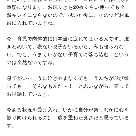
事態になります。お尻ふきを20枚くらい使っても全
然キレイにならないので、拭いた後に、そのつどお風
呂に入れていますね。
今、育児で肉体的には本当に疲れてはいるんです。泣
きわめいて、寝ない息子がいるから、私も寝られな
い。でも、うまくいかない子育てに落ち込む、という
のは全然ないですね。
息子がいっこうに泣きやまなくても、うんちが飛び散
っても、「そんなもんだ～！」と思いながら、笑って
お世話しています。
今ある状況を受け入れ、いかに自分が楽しむかに心を
振り向けられるのは、歳を重ねた良さだと思っていま
す。