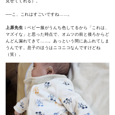
見せてくれる）。
──こ、これはすごいですね……。
上原先生：
ベビー服がうんち色してるから「これは、
マズイな」と思った時点で、オムツの前と後ろからど
んどん漏れてきて……。あっという間にあふれてしま
うんです。息子のほうはニコニコなんですけどね
（笑）。