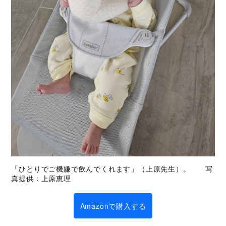
「ひとりでご機嫌で飲んでくれます」（上原先生）。 写
真提供：上原恵理
Amazonで購入する