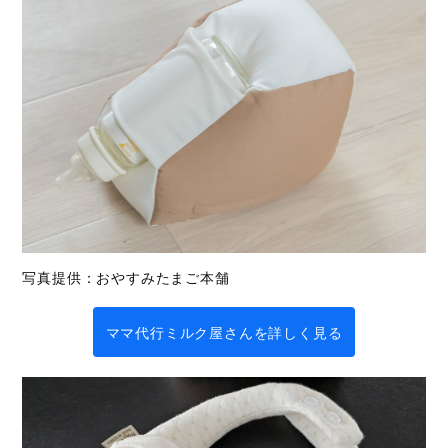
写真提供：おやすみたまご本舗
ママ代行ミルク屋さんを詳しく見る