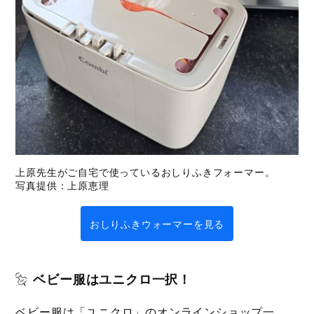
上原先生がご自宅で使っているおしりふきフォーマー。
写真提供：上原恵理
おしりふきウォーマーを見る
ベビー服はユニクロ一択！
ベビー服は「ユニクロ」のオンラインショップ一