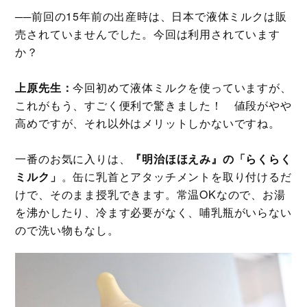
──前回の15年前の出産時は、日本で液体ミルクは販
売されていませんでした。今回は利用されています
か？
上原先生：
今回初めて液体ミルクを使っていますが、
これがもう、すごく便利で驚きました！ 値段がやや
高めですが、それ以外はメリットしかないですね。
一番のお気に入りは、
『明治ほほえみ』の「らくらく
ミルク」
。缶に乳首とアタッチメントを取り付けるだ
けで、そのまま授乳できます。常温OKなので、お湯
を沸かしたり、冷ます必要がなく、哺乳瓶がいらない
ので洗い物もなし。