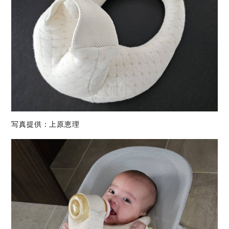
写真提供：上原恵理