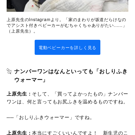
上原先生のInstagramより。「家のまわりが坂道だらけなの
でアシスト付きベビーカーがむちゃくちゃありがたい……」
（上原先生）。
電動ベビーカーを詳しく見る
ナンバーワンはなんといっても「おしりふき
ウォーマー」
上原先生：
そして、「買ってよかったもの」ナンバー
ワンは、何と言ってもお尻ふきを温めるものですね。
──「おしりふきウォーマー」ですね。
上原先生：
本当にすごくいいんですよ！ 新生児のこ