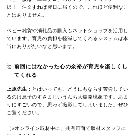
択！ 注文すれば翌日に届くので、これほど便利なこ
とはありません。
ベビー雑貨や消耗品の購入もネットショップを活用し
ています。育児の負担を軽減してくれるシステムは本
当にありがたいなと思います。
前回にはなかった心の余裕が育児を楽しくし
てくれる
上原先生：
とはいっても、どうにもならず苦労してい
るのは息子のすさまじいうんち大爆発現象です。あま
りにすごいので、思わず撮影してしまいました。ぜひ
ご覧ください。
（※オンライン取材中に、共有画面で取材スタッフに