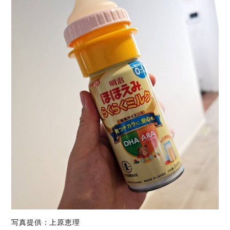
写真提供：上原恵理