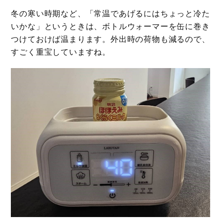
冬の寒い時期など、「常温であげるにはちょっと冷た
いかな」というときは、ボトルウォーマーを缶に巻き
つけておけば温まります。外出時の荷物も減るので、
すごく重宝していますね。