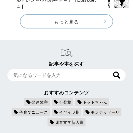
４】
もっと見る
記事や本を探す
おすすめコンテンツ
発達障害
不登校
トットちゃん
子育てニュース
イヤイヤ期
モンテッソーリ
児童文学新人賞