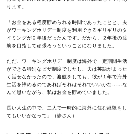
ります。
「お金をある程度貯められる時間であったことと、夫
がワーキングホリデー制度を利用できるギリギリのタ
イミングが２年後だったんです。だから、２年後の渡
航を目指して頑張ろうということになりました。
ただ、ワーキングホリデー制度は海外で一定期間生活
ができる特別なビザ制度でしたし、夫は英語がまった
く話せなかったので、渡航をしても、彼が１年で海外
生活を諦めるのであればそれはそれでいいかな……な
んて思いながら、私はお金を貯めていました。
長い人生の中で、二人で一時的に海外に住む経験をし
てもいいかなって」（静さん）