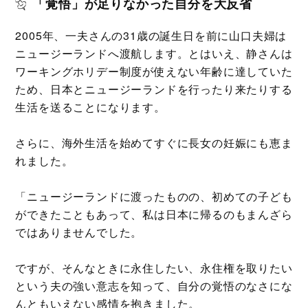
「覚悟」が足りなかった自分を大反省
2005年、一夫さんの31歳の誕生日を前に山口夫婦は
ニュージーランドへ渡航します。とはいえ、静さんは
ワーキングホリデー制度が使えない年齢に達していた
ため、日本とニュージーランドを行ったり来たりする
生活を送ることになります。
さらに、海外生活を始めてすぐに長女の妊娠にも恵ま
れました。
「ニュージーランドに渡ったものの、初めての子ども
ができたこともあって、私は日本に帰るのもまんざら
ではありませんでした。
ですが、そんなときに永住したい、永住権を取りたい
という夫の強い意志を知って、自分の覚悟のなさにな
んともいえない感情を抱きました。