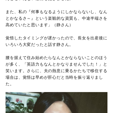
また、私の『何事もなるようにしかならないし、なん
とかなるさ～』という楽観的な資質も、中途半端さを
高めていたと思います」（静さん）
覚悟したタイミングが遅かったので、長女を出産後に
いろいろ大変だったと話す静さん。
腰を据えて住み始めたらなんとかならないことのほう
が多く、「英語力もなんとかなりませんでした！」と
笑います。さらに、夫の熱意に乗るかたちで移住する
場合は、覚悟は早めが肝心だと当時を振り返りまし
た。