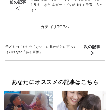
前の記事
ら見えてきた ネガティブを転換する子育て方と
は⁉
カテゴリ
TOPへ
次の記事
子どもの「やりたくない」に親が絶対に言って
はいけない「ある言葉」
あなたにオススメの記事はこちら