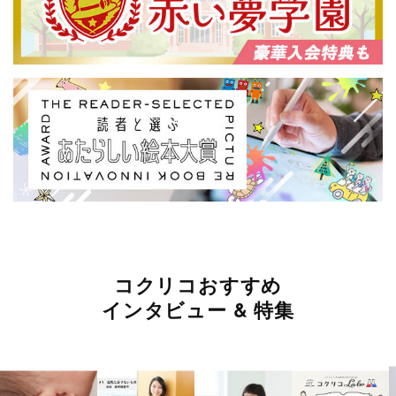
コクリコおすすめ
インタビュー & 特集