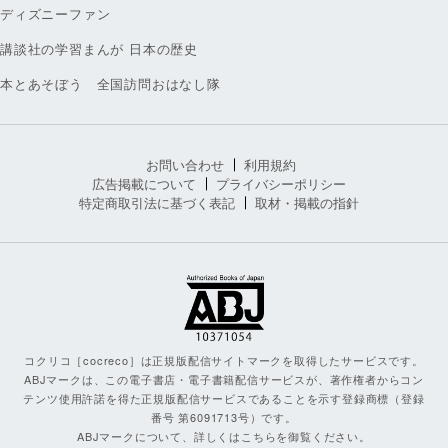
ディズニーファン
講談社の学習まんが 日本の歴史
本とあそぼう 全国訪問おはなし隊
お問い合わせ
利用規約
広告掲載について
プライバシーポリシー
特定商取引法に基づく表記
取材・掲載の指針
コクリコ［cocreco］は正規版配信サイトマークを取得したサービスです。
ABJマークは、この電子書店・電子書籍配信サービスが、著作権者からコン
テンツ使用許諾を得た正規版配信サービスであることを示す登録商標（登録
番号 第6091713号）です。
ABJマークについて、詳しくはこちらを御覧ください。