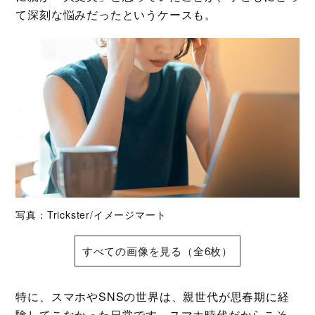
て深刻な悩みだったというケースも。
写真：Trickster/イメージマート
すべての画像を見る（全6枚）
特に、スマホやSNSの世界は、親世代が思春期に経
験してこなかった日常です。スマホ時代だからこそ、