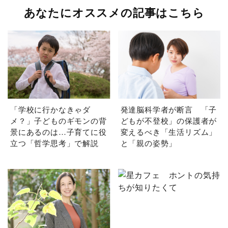
あなたにオススメの記事はこちら
「学校に行かなきゃダ
発達脳科学者が断言 「子
メ？」子どものギモンの背
どもが不登校」の保護者が
景にあるのは…子育てに役
変えるべき「生活リズム」
立つ「哲学思考」で解説
と「親の姿勢」