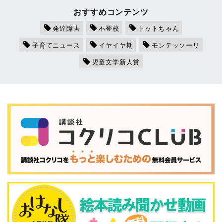
おすすめコンテンツ
発達障害
不登校
トットちゃん
子育てニュース
イヤイヤ期
モンテッソーリ
児童文学新人賞