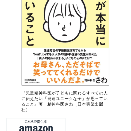
『児童精神科医が子どもに関わるすべての人
に伝えたい「発達ユニークな子」が思ってい
ること』著：精神科医さわ（日本実業出版
社）