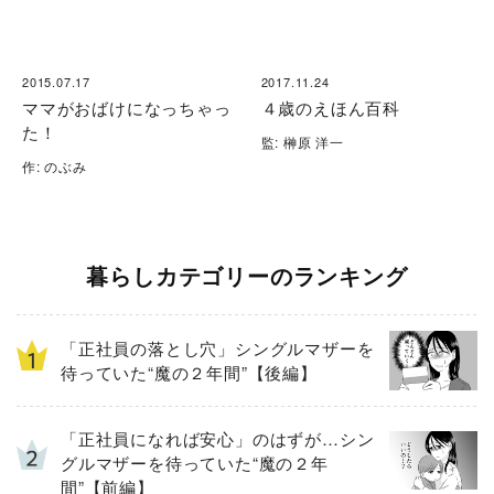
2015.07.17
2017.11.24
ママがおばけになっちゃっ
４歳のえほん百科
た！
監: 榊原 洋一
作: のぶみ
暮らしカテゴリーのランキング
「正社員の落とし穴」シングルマザーを
待っていた“魔の２年間”【後編】
「正社員になれば安心」のはずが…シン
グルマザーを待っていた“魔の２年
間”【前編】