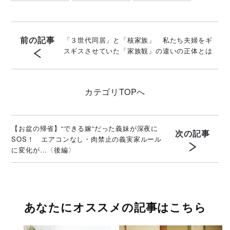
前の記事
「３世代同居」と「核家族」 私たち夫婦をギ
スギスさせていた「家族観」の違いの正体とは
カテゴリ
TOPへ
【お盆の帰省】“できる嫁“だった義妹が深夜に
次の記事
SOS！ エアコンなし・肉禁止の義実家ルール
に変化が…〈後編〉
あなたにオススメの記事はこちら