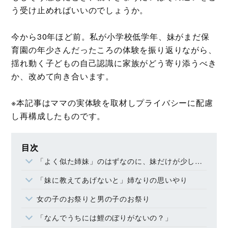
う受け止めればいいのでしょうか。
今から30年ほど前。私が小学校低学年、妹がまだ保
育園の年少さんだったころの体験を振り返りながら、
揺れ動く子どもの自己認識に家族がどう寄り添うべき
か、改めて向き合います。
※本記事はママの実体験を取材しプライバシーに配慮
し再構成したものです。
目次
「よく似た姉妹」のはずなのに、妹だけが少し違った
「妹に教えてあげないと」姉なりの思いやり
女の子のお祭りと男の子のお祭り
「なんでうちには鯉のぼりがないの？」