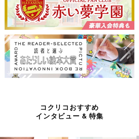
コクリコおすすめ
インタビュー & 特集