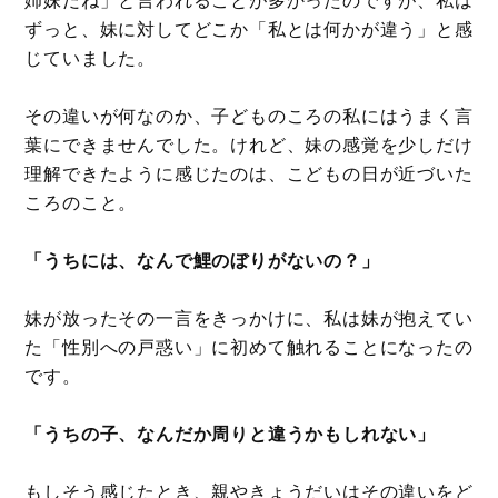
ずっと、妹に対してどこか「私とは何かが違う」と感
じていました。
その違いが何なのか、子どものころの私にはうまく言
葉にできませんでした。けれど、妹の感覚を少しだけ
理解できたように感じたのは、こどもの日が近づいた
ころのこと。
「うちには、なんで鯉のぼりがないの？」
妹が放ったその一言をきっかけに、私は妹が抱えてい
た「性別への戸惑い」に初めて触れることになったの
です。
「うちの子、なんだか周りと違うかもしれない」
もしそう感じたとき、親やきょうだいはその違いをど