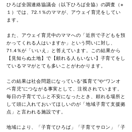
ひろば全国連絡協議会（以下ひろば全協）の調査（※
１）では、72.1％のママが、アウェイ育児をしてい
ます。
また、アウェイ育児中のママへの「近所で子どもを預
かってくれる人はいますか」という問いに対し、
71.4％が「いいえ」と答えています。この結果から
【見知らぬ土地】で【頼れる人もいない】子育てをし
ているママがとても多いことがわかります。
この結果は社会問題になっている“孤育て”や“ワンオ
ペ育児”につながる事実として、注視されています。
毎日の子育てでふと不安になったとき、頼れる場所と
して頭に入れておいてほしいのが「地域子育て支援拠
点」と言われる施設です。
地域により、「子育てひろば」「子育てサロン」「子