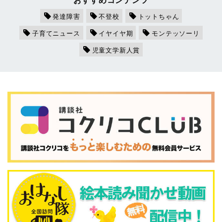
発達障害
不登校
トットちゃん
子育てニュース
イヤイヤ期
モンテッソーリ
児童文学新人賞