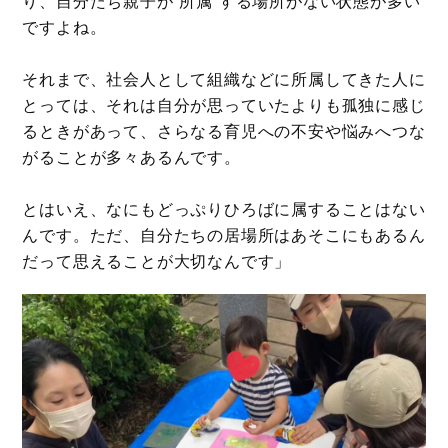
り、自分たち親子が“所属”する場所がない状態が多い
ですよね。
それまで、社会人として組織などに所属してきた人に
とっては、それは自分が思っていたよりも孤独に感じ
るときがあって、さらなる育児への不安や悩みへつな
がることが多々あるんです。
とはいえ、なにもどっぷりひろばに属することはない
んです。ただ、自分たちの居場所はあそこにもあるん
だって思えることが大切なんです」