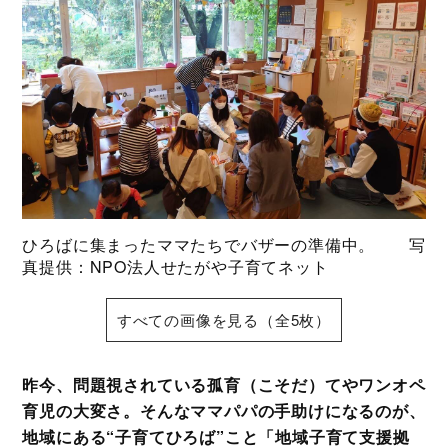
ひろばに集まったママたちでバザーの準備中。 写
真提供：NPO法人せたがや子育てネット
すべての画像を見る（全5枚）
昨今、問題視されている孤育（こそだ）てやワンオペ
育児の大変さ。そんなママパパの手助けになるのが、
地域にある“子育てひろば”こと「地域子育て支援拠