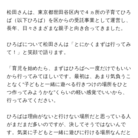
松田さんは、東京都世田谷区内で４ヵ所の子育てひろ
ば（以下ひろば）を区からの受託事業として運営し、
長年、日々さまざまな親子と向き合ってきました。
ひろばについて松田さんは「とにかくまずは行ってみ
て！」と笑顔で語ります。
「育児を始めたら、まずはひろばへ一度だけでもいい
から行ってみてほしいです。最初は、あまり気負うこ
となく“子どもと一緒に遊べる行きつけの場所をひと
つ作ってみようかな”くらいの軽い感覚でいいから、
行ってみてください。
ひろばは理由がないと行けない場所だと思っている人
がまだまだ多いのですが、決してそうではないんで
す。気楽に子どもと一緒に遊びに行ける場所なんだと