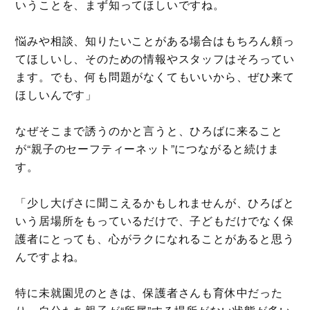
いうことを、まず知ってほしいですね。
悩みや相談、知りたいことがある場合はもちろん頼っ
てほしいし、そのための情報やスタッフはそろってい
ます。でも、何も問題がなくてもいいから、ぜひ来て
ほしいんです」
なぜそこまで誘うのかと言うと、ひろばに来ること
が“親子のセーフティーネット”につながると続けま
す。
「少し大げさに聞こえるかもしれませんが、ひろばと
いう居場所をもっているだけで、子どもだけでなく保
護者にとっても、心がラクになれることがあると思う
んですよね。
特に未就園児のときは、保護者さんも育休中だった