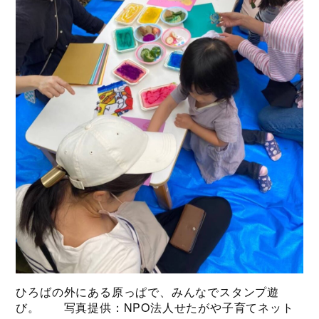
ひろばの外にある原っぱで、みんなでスタンプ遊
び。 写真提供：NPO法人せたがや子育てネット