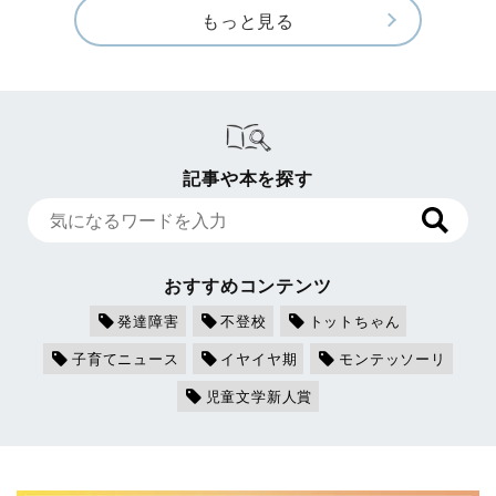
もっと見る
記事や本を探す
おすすめコンテンツ
発達障害
不登校
トットちゃん
子育てニュース
イヤイヤ期
モンテッソーリ
児童文学新人賞