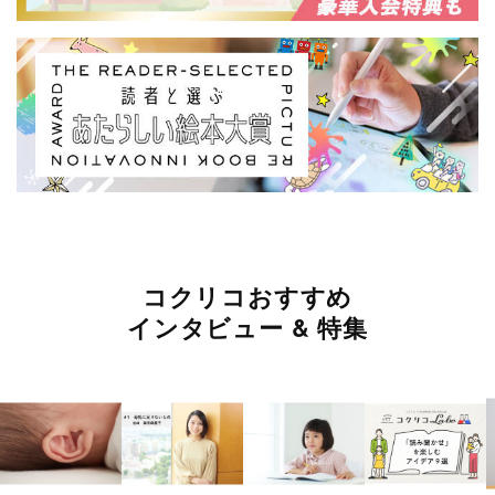
コクリコおすすめ
インタビュー & 特集