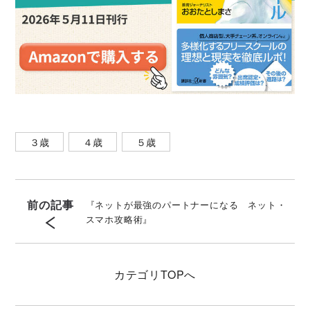
３歳
４歳
５歳
前の記事
『ネットが最強のパートナーになる ネット・
スマホ攻略術』
カテゴリ
TOPへ