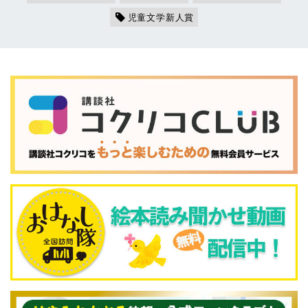
児童文学新人賞