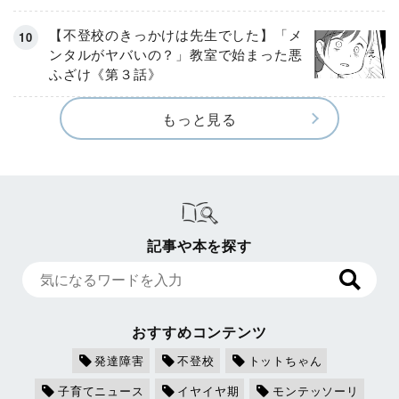
【不登校のきっかけは先生でした】「メ
ンタルがヤバいの？」教室で始まった悪
ふざけ《第３話》
もっと見る
記事や本を探す
おすすめコンテンツ
発達障害
不登校
トットちゃん
子育てニュース
イヤイヤ期
モンテッソーリ