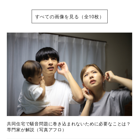
すべての画像を見る（全10枚）
共同住宅で騒音問題に巻き込まれないために必要なことは？
専門家が解説（写真アフロ）