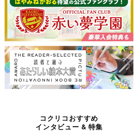
コクリコおすすめ
インタビュー & 特集