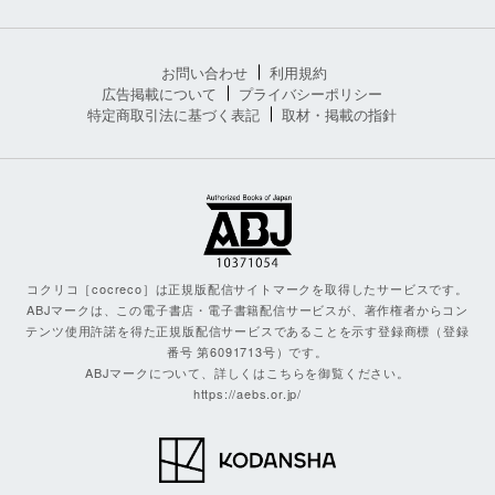
お問い合わせ
利用規約
広告掲載について
プライバシーポリシー
特定商取引法に基づく表記
取材・掲載の指針
コクリコ［cocreco］は正規版配信サイトマークを取得したサービスです。
ABJマークは、この電子書店・電子書籍配信サービスが、著作権者からコン
テンツ使用許諾を得た正規版配信サービスであることを示す登録商標（登録
番号 第6091713号）です。
ABJマークについて、詳しくはこちらを御覧ください。
https://aebs.or.jp/