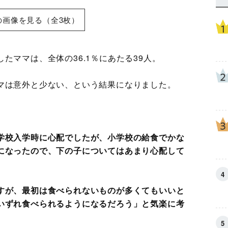
の画像を見る（全3枚）
たママは、全体の36.1％にあたる39人。
マは意外と少ない、という結果になりました。
学校入学時に心配でしたが、小学校の給食でかな
になったので、下の子についてはあまり心配して
すが、最初は食べられないものが多くてもいいと
いずれ食べられるようになるだろう」と気楽に考