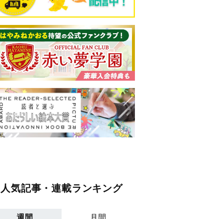
人気記事・連載ランキング
週間
月間