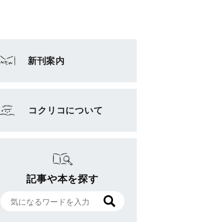
新刊案内
コクリコについて
記事や本を探す