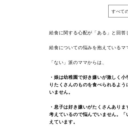
すべて
給食に関する心配が「ある」と回答し
給食についての悩みを抱えているマ
「ない」派のママからは、
・娘は幼稚園で好き嫌いが激しく小
りたくさんのものを食べられるよう
いません。
・息子は好き嫌いがたくさんありま
考えているので悩んでいません。「
えています。