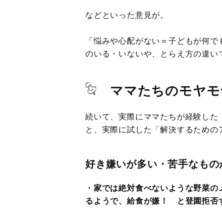
などといった意見が。
「悩みや心配がない＝子どもが何で
のいる・いないや、とらえ方の違い
ママたちのモヤモ
続いて、実際にママたちが経験した
と、実際に試した「解決するための
好き嫌いが多い・苦手なもの
・家では絶対食べないような野菜の
るようで、給食が嫌！ と登園拒否