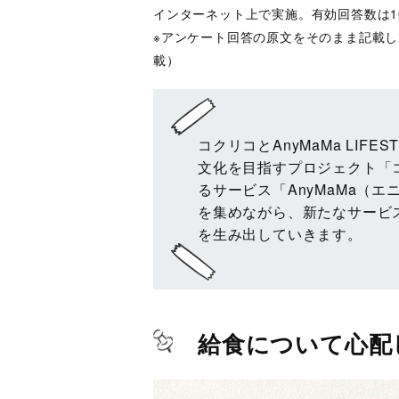
インターネット上で実施。有効回答数は1
※アンケート回答の原文をそのまま記載
載）
コクリコとAnyMaMa LIFE
文化を目指すプロジェクト「
るサービス「AnyMaMa（
を集めながら、新たなサービ
を生み出していきます。
給食について心配