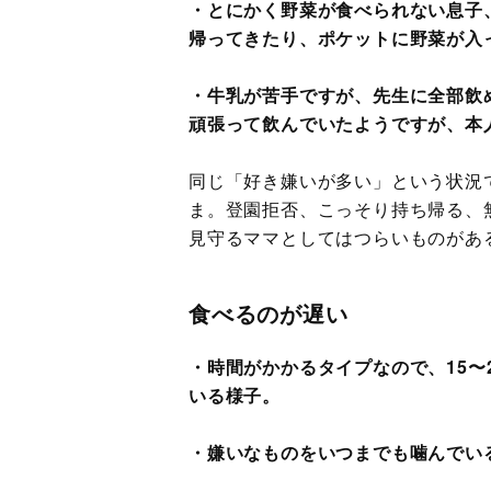
・とにかく野菜が食べられない息子
帰ってきたり、ポケットに野菜が入
・牛乳が苦手ですが、先生に全部飲
頑張って飲んでいたようですが、本
同じ「好き嫌いが多い」という状況
ま。登園拒否、こっそり持ち帰る、
見守るママとしてはつらいものがあ
食べるのが遅い
・時間がかかるタイプなので、15〜
いる様子。
・嫌いなものをいつまでも噛んでい