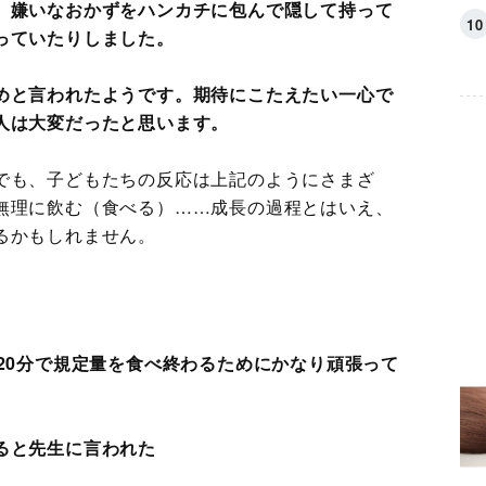
、嫌いなおかずをハンカチに包んで隠して持って
っていたりしました。
めと言われたようです。期待にこたえたい一心で
人は大変だったと思います。
でも、子どもたちの反応は上記のようにさまざ
無理に飲む（食べる）……成長の過程とはいえ、
るかもしれません。
20分で規定量を食べ終わるためにかなり頑張って
ると先生に言われた