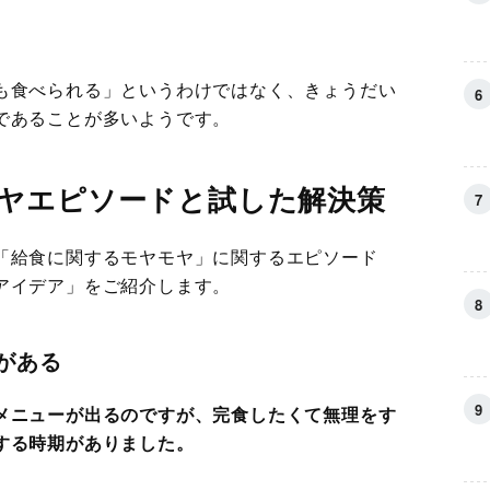
も食べられる」というわけではなく、きょうだい
であることが多いようです。
ヤエピソードと試した解決策
「給食に関するモヤモヤ」に関するエピソード
アイデア」をご紹介します。
がある
メニューが出るのですが、完食したくて無理をす
する時期がありました。