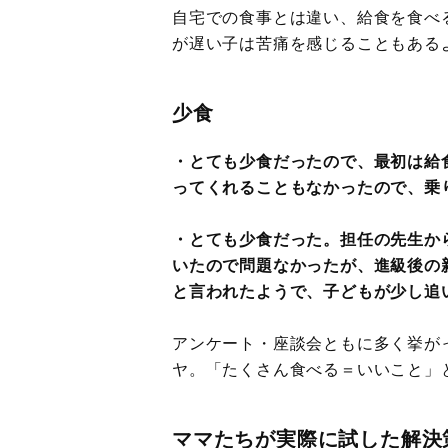
自宅での食事とは違い、給食を食べ
が遅い子は苦痛を感じることもある
少食
・とても少食だったので、最初は給
ってくれることもなかったので、乗
・とても少食だった。担任の先生か
いたので問題なかったが、進級後の
と言われたようで、子どもが少し追
アンケート・座談会ともに多く挙が
ヤ。「たくさん食べる＝いいこと」
ママたちが実際に試した解決