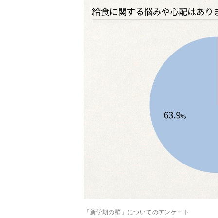
「新学期の壁」についてのアンケート