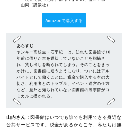
山冏（講談社）
Amazonで購入する
あらすじ
ヤンキー高校生・石平紀一は、訪れた図書館で10
年前に借りた本を返却していないことを指摘さ
れ、貸し出しを断られてしまう。そのことをきっ
かけに、図書館に通うようになり、ついにはアル
バイトとして働くことに。税金で購入する本の大
切さ、利用者とのトラブル、イベント運営の仕方
など、意外と知られていない図書館の裏事情がコ
ミカルに描かれる。
山内さん：
図書館はいつでも誰でも利用できる身近な
公共サービスです。税金があるからこそ、私たちは無