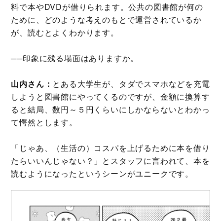
料で本やDVDが借りられます。公共の図書館が何の
ために、どのような考えのもとで運営されているか
が、読むとよくわかります。
──印象に残る場面はありますか。
山内さん：
とある大学生が、タダでスマホなどを充電
しようと図書館にやってくるのですが、金額に換算す
ると結局、数円～５円くらいにしかならないとわかっ
て愕然とします。
「じゃあ、（生活の）コスパを上げるために本を借り
たらいいんじゃない？」とスタッフに言われて、本を
読むようになったというシーンがユニークです。