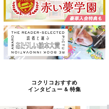
コクリコおすすめ
インタビュー & 特集