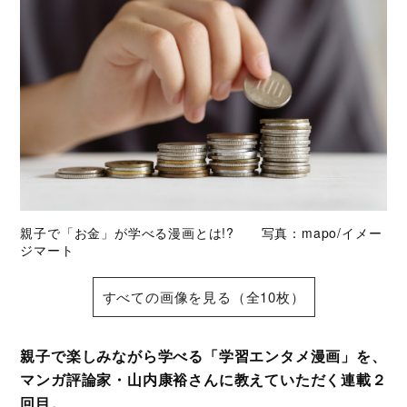
親子で「お金」が学べる漫画とは!? 写真：mapo/イメー
ジマート
すべての画像を見る（全10枚）
親子で楽しみながら学べる「学習エンタメ漫画」を、
マンガ評論家・山内康裕さんに教えていただく連載２
回目。