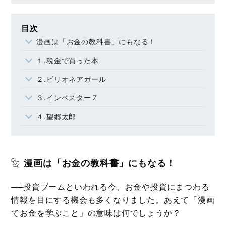
目次
漫画は「お金の教科書」にもなる！
１.税金で買った本
２.ビリオネアガール
３.インベスターＺ
４.望郷太郎
漫画は「お金の教科書」にもなる！
──投資ブームといわれる今、お金や投資にまつわる
情報を目にする機会も多くなりました。あえて「漫画
でお金を学ぶこと」の意味は何でしょうか？