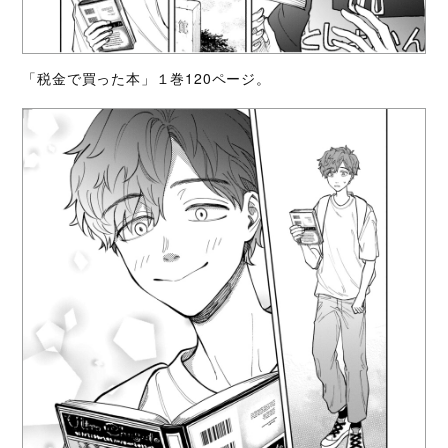
「税金で買った本」１巻120ページ。