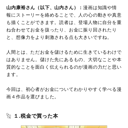
山内康裕さん（以下、山内さん）：
漫画は知識や情
報にストーリーを絡めることで、人の心の動きや真意
も描くことができます。読者は、登場人物に自分を重
ね合わせてお金を扱ったり、お金に振り回されたり
と、想像力をより刺激される点も大きいですね。
人間とは、ただお金を儲けるために生きているわけで
はありません。儲けた先にあるもの、大切なことや本
質的なことを面白く伝えられるのが漫画の力だと思い
ます。
今回は、初心者がお金についてわかりやすく学べる漫
画４作品を選びました。
１.税金で買った本