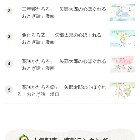
「三年寝たろろ」 矢部太郎の心ほぐれる
2
「おとぎ話」漫画
「金たろろ②」 矢部太郎の心ほぐれる
3
「おとぎ話」漫画
「花咲かたろろ」 矢部太郎の心ほぐれる
「おとぎ話」漫画
「花咲かたろろ②」 矢部太郎の心ほぐれ
る「おとぎ話」漫画