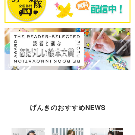
げんきのおすすめNEWS