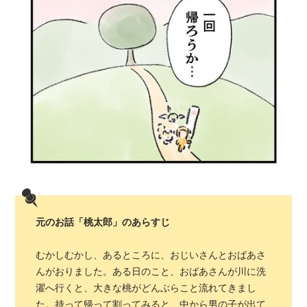
元のお話「桃太郎」のあらすじ
むかしむかし、あるところに、おじいさんとおばあさ
んがおりました。ある日のこと、おばあさんが川に洗
濯へ行くと、大きな桃がどんぶらこと流れてきまし
た。持って帰って割ってみると、中から男の子が出て