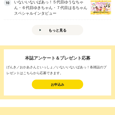
いないいないばあっ！５代目ゆうなちゃ
ん・６代目ゆきちゃん・７代目はるちゃん
スペシャルインタビュー
もっと見る
本誌アンケート＆プレゼント応募
げんき／おかあさんといっしょ／いないいないばあっ！各雑誌のプ
レゼントはこちらから応募できます。
お申込み