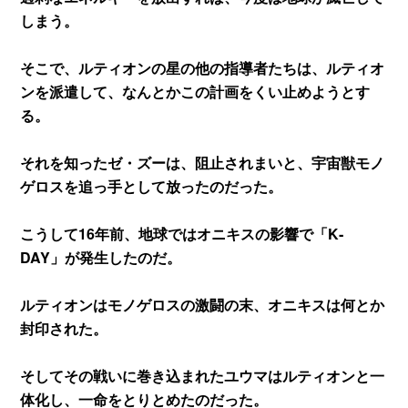
しまう。
そこで、ルティオンの星の他の指導者たちは、ルティオ
ンを派遣して、なんとかこの計画をくい止めようとす
る。
それを知ったゼ・ズーは、阻止されまいと、宇宙獣モノ
ゲロスを追っ手として放ったのだった。
こうして16年前、地球ではオニキスの影響で「K‐
DAY」が発生したのだ。
ルティオンはモノゲロスの激闘の末、オニキスは何とか
封印された。
そしてその戦いに巻き込まれたユウマはルティオンと一
体化し、一命をとりとめたのだった。