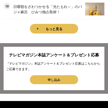
日曜朝をざわつかせる「光たもれ～」のパ
ジャ麻呂 ひみつ独占取材！
もっと見る
テレビマガジン本誌アンケート＆プレゼント応募
『テレビマガジン』本誌アンケート＆プレゼント応募はこちらから
ご応募できます。
申し込み