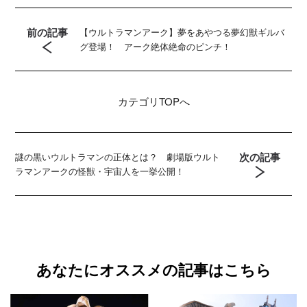
前の記事
【ウルトラマンアーク】夢をあやつる夢幻獣ギルバ
グ登場！ アーク絶体絶命のピンチ！
カテゴリ
TOPへ
次の記事
謎の黒いウルトラマンの正体とは？ 劇場版ウルト
ラマンアークの怪獣・宇宙人を一挙公開！
あなたにオススメの記事はこちら