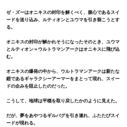
ゼ・ズーはオニキスの封印を解くべく、腹心であるスイ
ードを送り込み、ルティオンとユウマを引き裂こうとす
る。
オニキスの封印が解かれそうになったそのとき、ユウマ
とルティオン＝ウルトラマンアークはオニキスに飛び込
む。
オニキスの爆発の中から、ウルトラマンアークは新たな
鎧であるギャラクシーアーマーをまとって現れ、スイー
ドの企みを阻止したのだった。
こうして、地球は平穏を取り戻したかのように見えた。
だが、夢をあやつるギルバグを引き連れ、ふたたびスイ
ードが現れる。