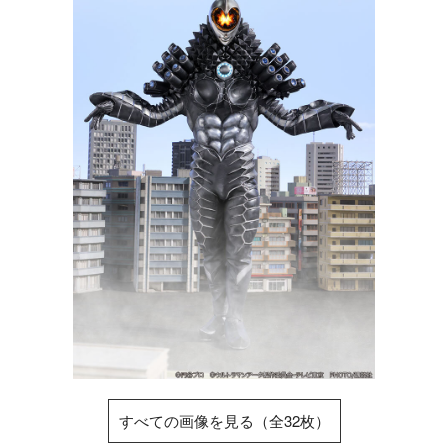
すべての画像を見る（全32枚）