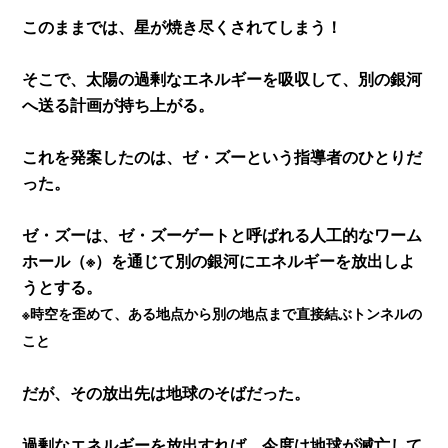
このままでは、星が焼き尽くされてしまう！
そこで、太陽の過剰なエネルギーを吸収して、別の銀河
へ送る計画が持ち上がる。
これを発案したのは、ゼ・ズーという指導者のひとりだ
った。
ゼ・ズーは、ゼ・ズーゲートと呼ばれる人工的なワーム
ホール（※）を通じて別の銀河にエネルギーを放出しよ
うとする。
※時空を歪めて、ある地点から別の地点まで直接結ぶトンネルの
こと
だが、その放出先は地球のそばだった。
過剰なエネルギーを放出すれば、今度は地球が滅亡して