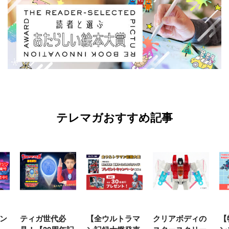
テレマガおすすめ記事
ン
ティガ世代必
【全ウルトラマ
クリアボディの
【