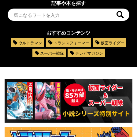
記事や本を探す
おすすめコンテンツ
ウルトラマン
トランスフォーマー
仮面ライダー
スーパー戦隊
テレビマガジン