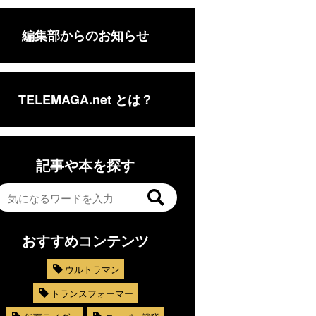
編集部からのお知らせ
TELEMAGA.net とは？
記事や本を探す
おすすめコンテンツ
ウルトラマン
トランスフォーマー