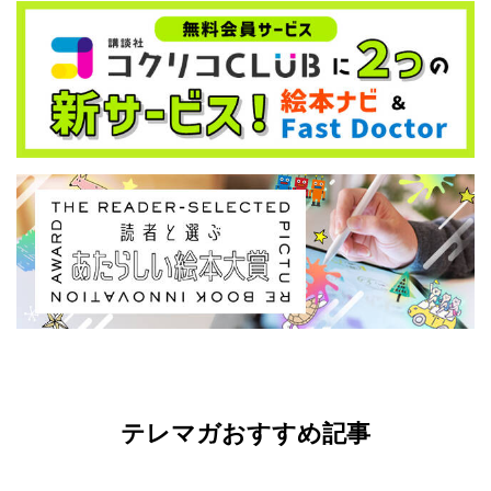
テレマガおすすめ記事