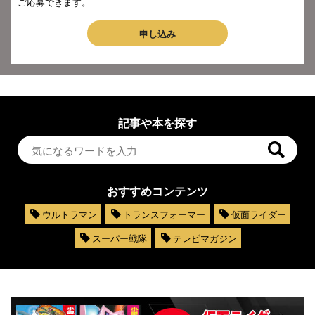
ご応募できます。
申し込み
記事や本を探す
おすすめコンテンツ
ウルトラマン
トランスフォーマー
仮面ライダー
スーパー戦隊
テレビマガジン