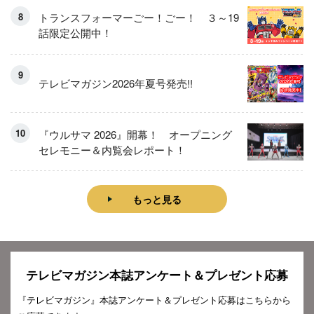
トランスフォーマーごー！ごー！ ３～19
話限定公開中！
テレビマガジン2026年夏号発売!!
『ウルサマ 2026』開幕！ オープニング
セレモニー＆内覧会レポート！
もっと見る
テレビマガジン本誌アンケート＆プレゼント応募
『テレビマガジン』本誌アンケート＆プレゼント応募はこちらから