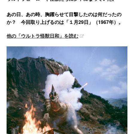
あの日、あの時、胸躍らせて目撃したのは何だったの
か？ 今回取り上げるのは「１月29日」（1967年）。
他の「ウルトラ怪獣日和」を読む