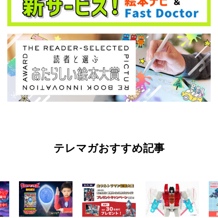
テレマガおすすめ記事