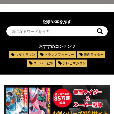
記事や本を探す
おすすめコンテンツ
ウルトラマン
トランスフォーマー
仮面ライダー
スーパー戦隊
テレビマガジン