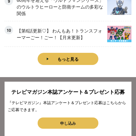
のウルトラヒーローと防衛チームの多彩な
関係
【第6話更新♡】 わんもあ！トランスフォ
ーマーごー！ごー！【月末更新】
もっと見る
テレビマガジン本誌アンケート＆プレゼント応募
『テレビマガジン』本誌アンケート＆プレゼント応募はこちらから
ご応募できます。
申し込み