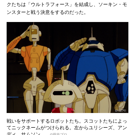
クたちは「ウルトラフォース」を結成し、ソーキン・モ
ンスターと戦う決意をするのだった。
戦いをサポートするロボットたち。スコットたちによっ
てニックネームがつけられる。左からユリシーズ、アン
ディ、サムソン
©円谷プロ