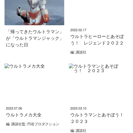
2022.02.17
「帰ってきたウルトラマン」
ウルトラヒーローとあそぼ
が「ウルトラマンジャック」
う！ レジェンド２０２２
になった日
編: 講談社
2023.07.06
2023.03.10
ウルトラメカ大全
ウルトラマンとあそぼう！
２０２３
編: 講談社監: 円谷プロダクション
編: 講談社