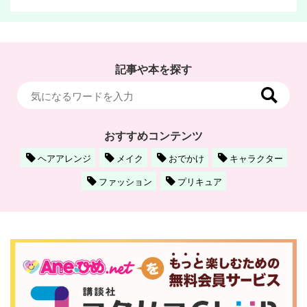
記事や本を探す
おすすめコンテンツ
ヘアアレンジ
メイク
おでかけ
キャラクター
ファッション
プリキュア