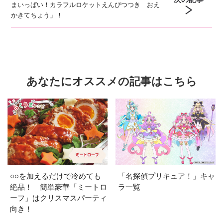
まいっぱい！カラフルロケットえんぴつつき おえ
かきてちょう」！
あなたにオススメの記事はこちら
○○を加えるだけで冷めても
「名探偵プリキュア！」キャ
絶品！ 簡単豪華「ミートロ
ラ一覧
ーフ」はクリスマスパーティ
向き！