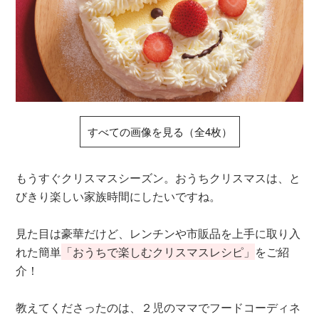
すべての画像を見る（全4枚）
もうすぐクリスマスシーズン。おうちクリスマスは、と
びきり楽しい家族時間にしたいですね。
見た目は豪華だけど、レンチンや市販品を上手に取り入
れた簡単
「おうちで楽しむクリスマスレシピ」
をご紹
介！
教えてくださったのは、２児のママでフードコーディネ