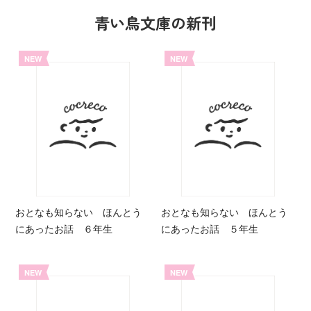
青い鳥文庫の新刊
NEW
NEW
おとなも知らない ほんとう
おとなも知らない ほんとう
にあったお話 ６年生
にあったお話 ５年生
NEW
NEW