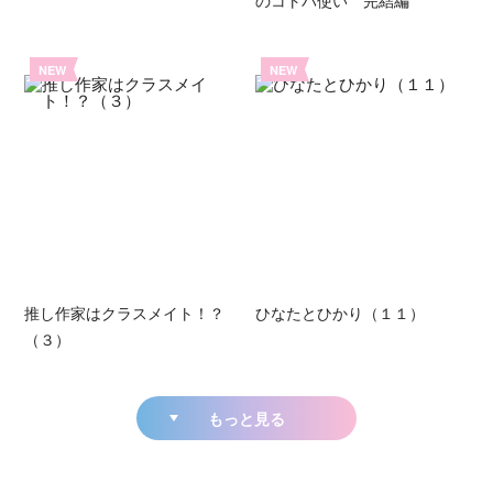
NEW
NEW
推し作家はクラスメイト！？
ひなたとひかり（１１）
（３）
もっと見る