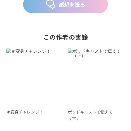
感想を送る
この作者の書籍
＃変身チャレンジ！
ポッドキャストで伝えて
（下）