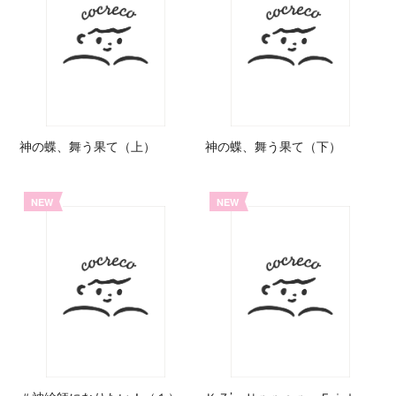
神の蝶、舞う果て（上）
神の蝶、舞う果て（下）
NEW
NEW