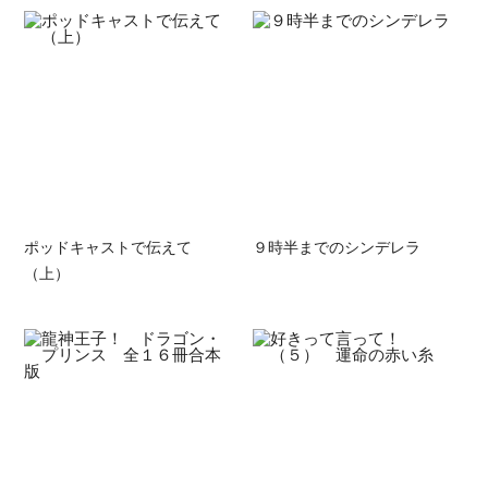
ポッドキャストで伝えて
９時半までのシンデレラ
（上）