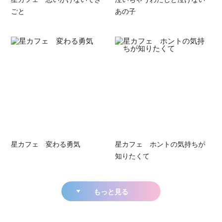
ごと
あの子
星カフェ 変わる勇気
星カフェ ホントの気持ちが
知りたくて
もっと見る