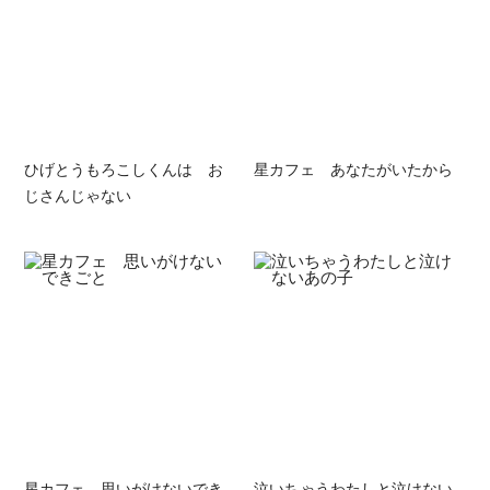
ひげとうもろこしくんは お
星カフェ あなたがいたから
じさんじゃない
星カフェ 思いがけないでき
泣いちゃうわたしと泣けない