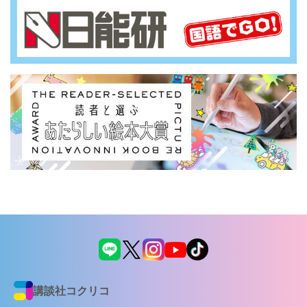
講談社コクリコ