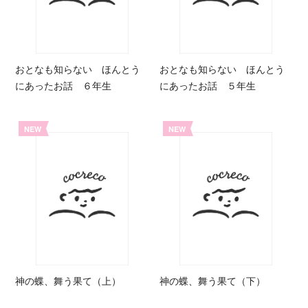
おとなも知らない ほんとう
おとなも知らない ほんとう
にあったお話 ６年生
にあったお話 ５年生
NEW
NEW
神の蝶、舞う果て（上）
神の蝶、舞う果て（下）