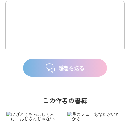
感想を送る
この作者の書籍