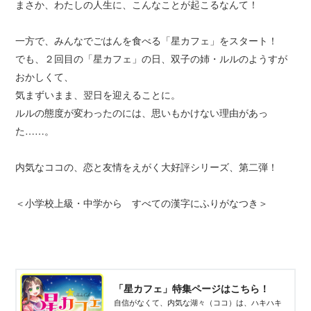
まさか、わたしの人生に、こんなことが起こるなんて！
一方で、みんなでごはんを食べる「星カフェ」をスタート！
でも、２回目の「星カフェ」の日、双子の姉・ルルのようすが
おかしくて、
気まずいまま、翌日を迎えることに。
ルルの態度が変わったのには、思いもかけない理由があっ
た……。
内気なココの、恋と友情をえがく大好評シリーズ、第二弾！
＜小学校上級・中学から すべての漢字にふりがなつき＞
「星カフェ」特集ページはこちら！
自信がなくて、内気な湖々（ココ）は、ハキハキ