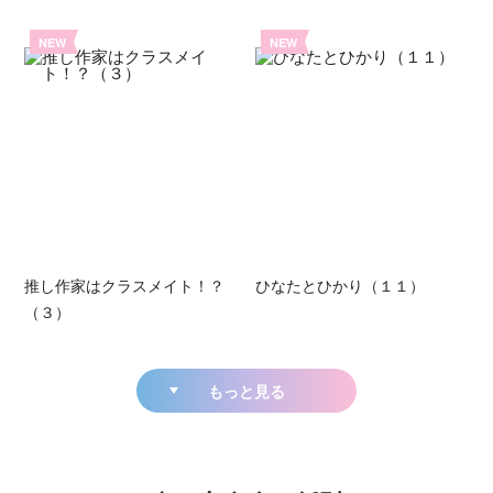
NEW
NEW
推し作家はクラスメイト！？
ひなたとひかり（１１）
（３）
もっと見る