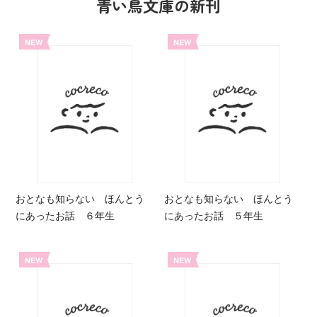
青い鳥文庫の新刊
NEW
NEW
おとなも知らない ほんとう
おとなも知らない ほんとう
にあったお話 ６年生
にあったお話 ５年生
NEW
NEW