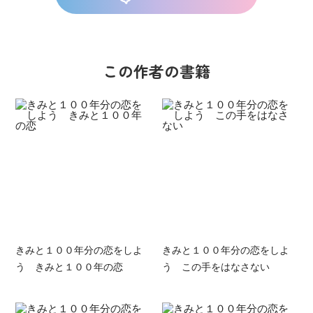
この作者の書籍
きみと１００年分の恋をしよ
きみと１００年分の恋をしよ
う きみと１００年の恋
う この手をはなさない