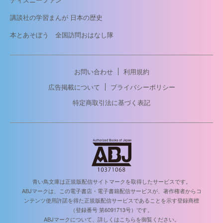
講談社の学習まんが 日本の歴史
本とあそぼう 全国訪問おはなし隊
お問い合わせ
利用規約
広告掲載について
プライバシーポリシー
特定商取引法に基づく表記
青い鳥文庫は正規版配信サイトマークを取得したサービスです。
ABJマークは、この電子書店・電子書籍配信サービスが、著作権者からコ
ンテンツ使用許諾を得た正規版配信サービスであることを示す登録商標
（登録番号 第6091713号）です。
ABJマークについて、詳しくはこちらを御覧ください。