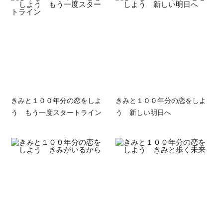
きみと１００年分の恋をしよ
きみと１００年分の恋をしよ
う もう一度スタートライン
う 新しい明日へ