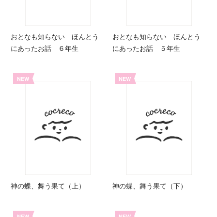
おとなも知らない ほんとう
おとなも知らない ほんとう
にあったお話 ６年生
にあったお話 ５年生
NEW
NEW
神の蝶、舞う果て（上）
神の蝶、舞う果て（下）
NEW
NEW