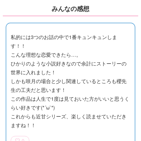
みんなの感想
私的には3つのお話の中で1番キュンキュンしま
す！！
こんな理想な恋愛できたら…。
ひかりのような小説好きなので余計にストーリーの
世界に入れました！
しかも咲月の場合と少し関連しているところも櫻先
生の工夫だと思います！
この作品は人生で1度は見ておいた方がいいと思うく
らい好きです(*´ω`*)
これからも近甘シリーズ、楽しく読ませていただき
ますね！！
0