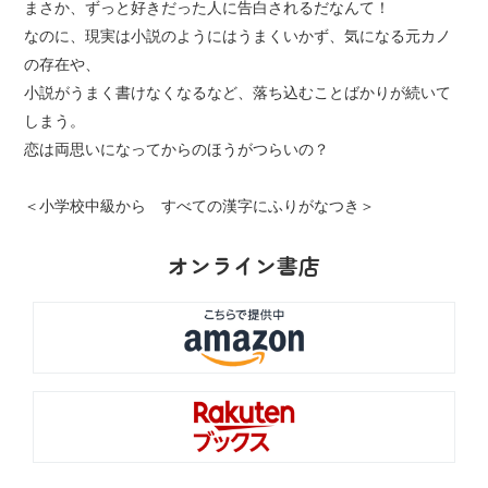
まさか、ずっと好きだった人に告白されるだなんて！
なのに、現実は小説のようにはうまくいかず、気になる元カノ
の存在や、
小説がうまく書けなくなるなど、落ち込むことばかりが続いて
しまう。
恋は両思いになってからのほうがつらいの？
＜小学校中級から すべての漢字にふりがなつき＞
オンライン書店