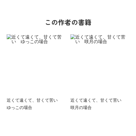
この作者の書籍
近くて遠くて、甘くて苦い
近くて遠くて、甘くて苦い
ゆっこの場合
咲月の場合