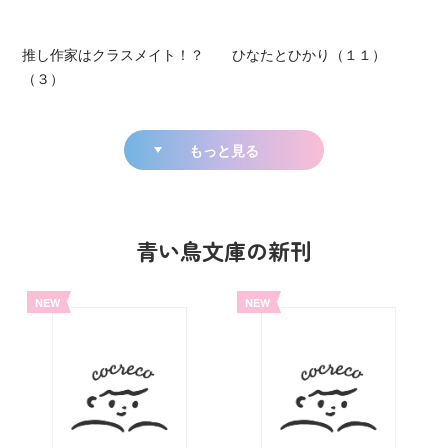
推し作家はクラスメイト！？
ひなたとひかり（１１）
（３）
もっと見る
青い鳥文庫の新刊
NEW
NEW