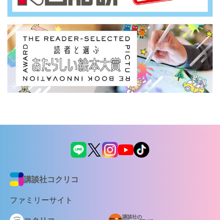
講談社コクリコ
ファミリーサイト
講談社の