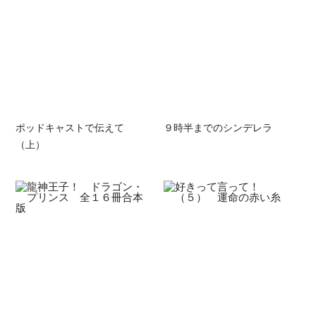
ポッドキャストで伝えて
９時半までのシンデレラ
（上）