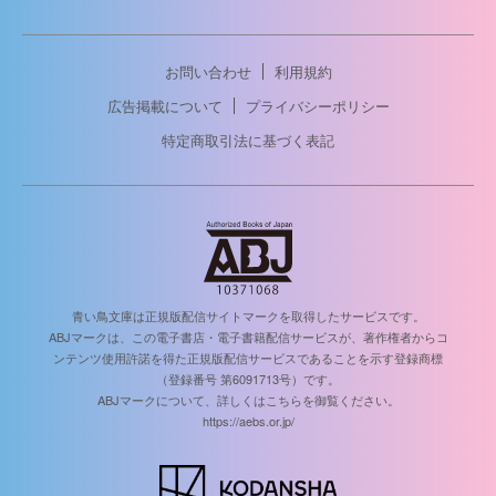
お問い合わせ
利用規約
広告掲載について
プライバシーポリシー
特定商取引法に基づく表記
青い鳥文庫は正規版配信サイトマークを取得したサービスです。
ABJマークは、この電子書店・電子書籍配信サービスが、著作権者からコ
ンテンツ使用許諾を得た正規版配信サービスであることを示す登録商標
（登録番号 第6091713号）です。
ABJマークについて、詳しくはこちらを御覧ください。
https://aebs.or.jp/