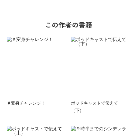
この作者の書籍
＃変身チャレンジ！
ポッドキャストで伝えて
（下）