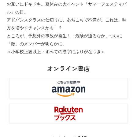
お互いにドキドキ。夏休みの大イベント「サマーフェスティバ
ル」の日。
アドバンスクラスの仕切りに、あちこちで不満が。これは、味
方を増やすチャンスかも！？
ところが、予想外の事故が発生！ 危険が迫るなか、ついに
「敵」のメンバーが明らかに。
＜小学校上級以上・すべての漢字にふりがなつき＞
オンライン書店