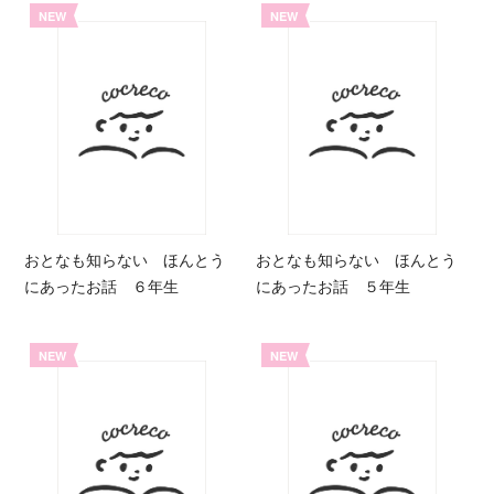
NEW
NEW
おとなも知らない ほんとう
おとなも知らない ほんとう
にあったお話 ６年生
にあったお話 ５年生
NEW
NEW