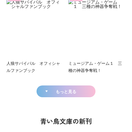
人狼サバイバル オフィシャ
ミュージアム・ゲーム１ 三
ルファンブック
種の神器争奪戦！
もっと見る
青い鳥文庫の新刊