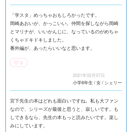
「学スタ」めっちゃおもしろかったです。
岡崎あおいが、かっこいい。仲間を探しながら岡崎
とマリナが、いいかんじに、なっているのがめちゃ
くちゃドキドキしました。
番外編が、あったらいいなと思います。
0
2021年02月07日
小学6年生
/
女
/
シェリー
宮下先生の本はどれも面白いですね。私も大ファン
なので、シリーズが最後と思うと、寂しいです。も
しできるなら、先生の本もっと読みたいです。楽し
みにしています。