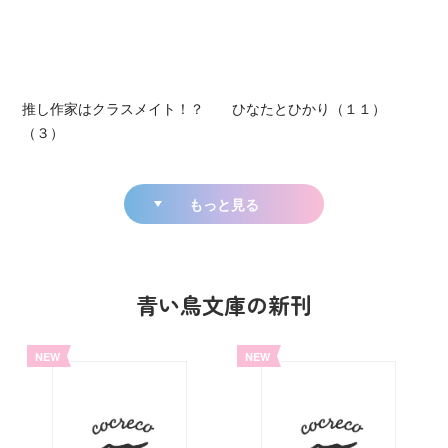
推し作家はクラスメイト！？
ひなたとひかり（１１）
（３）
もっと見る
青い鳥文庫の新刊
NEW
NEW