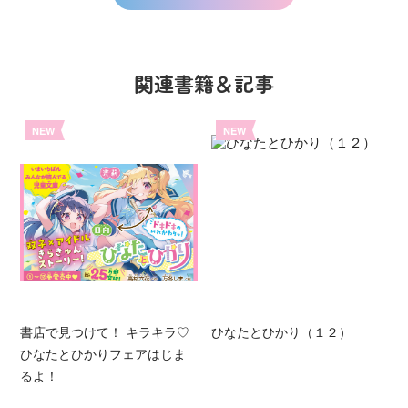
関連書籍＆記事
NEW
NEW
書店で見つけて！ キラキラ♡
ひなたとひかり（１２）
ひなたとひかりフェアはじま
るよ！