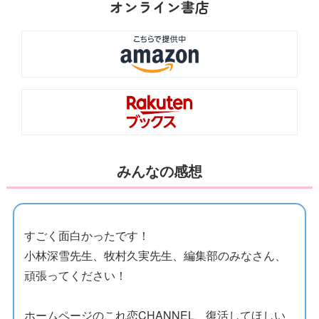
オンライン書店
みんなの感想
すごく面白かったです！
小林深雪先生、牧村久実先生、編集部のみなさん、
頑張ってください！
ホームページのこれ恋CHANNEL、復活してほしい