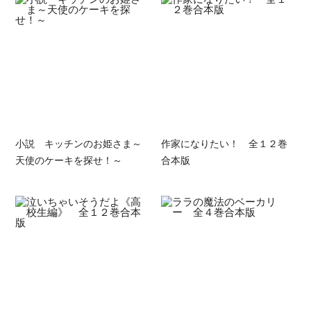
小説 キッチンのお姫さま～
作家になりたい！ 全１２巻
天使のケーキを探せ！～
合本版