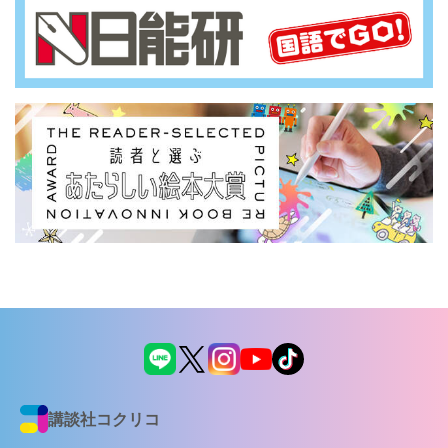
講談社コクリコ