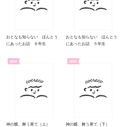
おとなも知らない ほんとう
おとなも知らない ほんとう
にあったお話 ６年生
にあったお話 ５年生
NEW
NEW
神の蝶、舞う果て（上）
神の蝶、舞う果て（下）