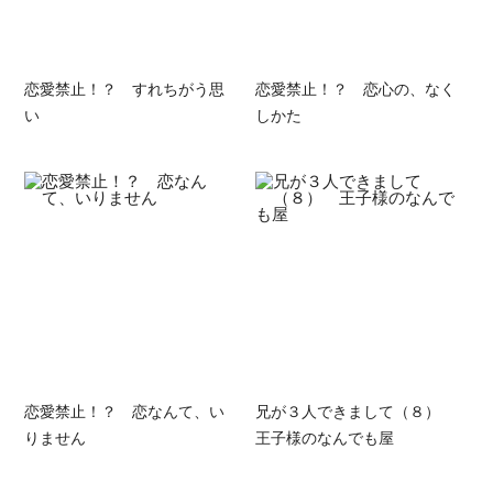
恋愛禁止！？ すれちがう思
恋愛禁止！？ 恋心の、なく
い
しかた
恋愛禁止！？ 恋なんて、い
兄が３人できまして（８）
りません
王子様のなんでも屋