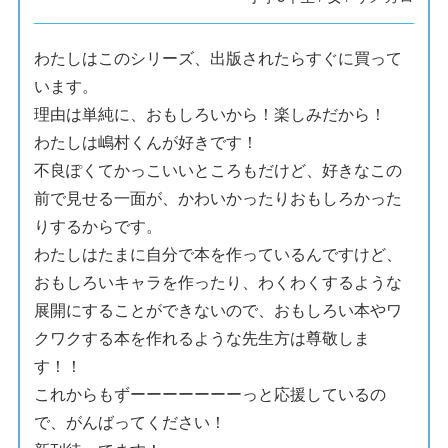
わたしはこのシリーズ、出版されたらすぐに買って
います。
理由は単純に、おもしろいから！楽しみだから！
わたしは嶋村くんが好きです！
不良ぽくてかっこいいところもだけど、好きなこの
前で見せる一面が、かわいかったりおもしろかった
りするからです。
わたしはたまに自分で本を作っているんですけど、
おもしろいキャラを作ったり、わくわくするような
展開にすることができないので、おもしろい本やワ
クワクする本を作れるような先生方は尊敬しま
す！！
これからもずーーーーーーーっと応援しているの
で、がんばってください！