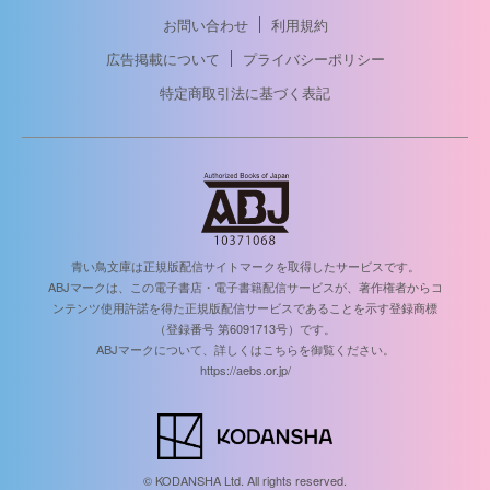
お問い合わせ
利用規約
広告掲載について
プライバシーポリシー
特定商取引法に基づく表記
青い鳥文庫は正規版配信サイトマークを取得したサービスです。
ABJマークは、この電子書店・電子書籍配信サービスが、著作権者からコ
ンテンツ使用許諾を得た正規版配信サービスであることを示す登録商標
（登録番号 第6091713号）です。
ABJマークについて、詳しくはこちらを御覧ください。
https://aebs.or.jp/
© KODANSHA Ltd. All rights reserved.