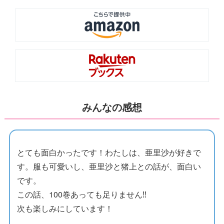
みんなの感想
とても面白かったです！わたしは、亜里沙が好きで
す。服も可愛いし、亜里沙と猪上との話が、面白い
です。
この話、100巻あっても足りません‼️
次も楽しみにしています！