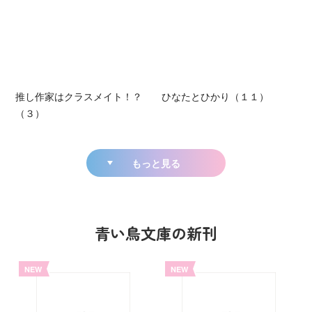
推し作家はクラスメイト！？
ひなたとひかり（１１）
（３）
もっと見る
青い鳥文庫の新刊
NEW
NEW