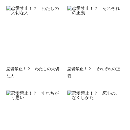
恋愛禁止！？ わたしの大切
恋愛禁止！？ それぞれの正
な人
義