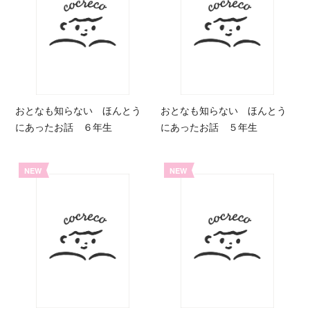
おとなも知らない ほんとう
おとなも知らない ほんとう
にあったお話 ６年生
にあったお話 ５年生
NEW
NEW