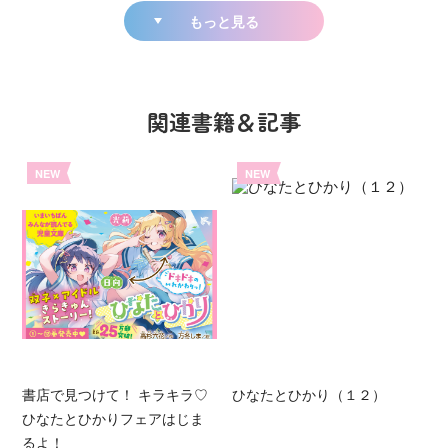
もっと見る
関連書籍＆記事
NEW
NEW
書店で見つけて！ キラキラ♡
ひなたとひかり（１２）
ひなたとひかりフェアはじま
るよ！