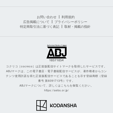
お問い合わせ
利用規約
広告掲載について
プライバシーポリシー
特定商取引法に基づく表記
取材・掲載の指針
コクリコ［cocreco］は正規版配信サイトマークを取得したサービスです。
ABJマークは、この電子書店・電子書籍配信サービスが、著作権者からコン
テンツ使用許諾を得た正規版配信サービスであることを示す登録商標（登録
番号 第6091713号）です。
ABJマークについて、詳しくはこちらを御覧ください。
https://aebs.or.jp/