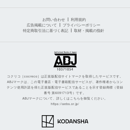
お問い合わせ
利用規約
広告掲載について
プライバシーポリシー
特定商取引法に基づく表記
取材・掲載の指針
コクリコ［cocreco］は正規版配信サイトマークを取得したサービスです。
ABJマークは、この電子書店・電子書籍配信サービスが、著作権者からコン
テンツ使用許諾を得た正規版配信サービスであることを示す登録商標（登録
番号 第6091713号）です。
ABJマークについて、詳しくはこちらを御覧ください。
https://aebs.or.jp/