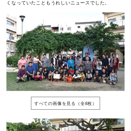
くなっていたこともうれしいニュースでした。
すべての画像を見る（全8枚）