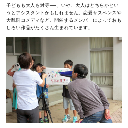
子どもも大人も対等──、いや、大人はどちらかとい
うとアシスタントかもしれません。恋愛サスペンスや
大乱闘コメディなど、開催するメンバーによっておも
しろい作品がたくさん生まれています。