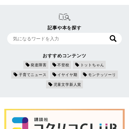
記事や本を探す
おすすめコンテンツ
発達障害
不登校
トットちゃん
子育てニュース
イヤイヤ期
モンテッソーリ
児童文学新人賞