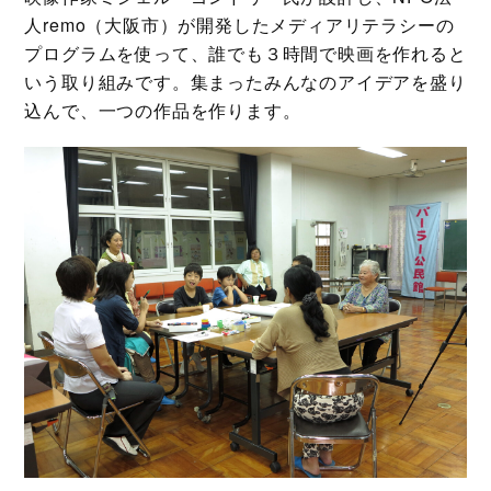
人remo（大阪市）が開発したメディアリテラシーの
プログラムを使って、誰でも３時間で映画を作れると
いう取り組みです。集まったみんなのアイデアを盛り
込んで、一つの作品を作ります。