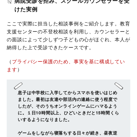
病院受診を拒み、スクールカウンセラーを受
けた実例
ここで実際に担当した相談事例をご紹介します。教育
支援センターの不登校相談を利用し、カウンセラーと
の面談によって少しずつ子どもの心がほぐれ、本人が
納得した上で受診できたケースです。
（
プライバシー保護のため、事実を基に構成してい
ます
）
息子は中学校に入学してからスマホを使いはじめ
ました。最初は友達や部活内の連絡に使う程度で
したが、そのうちオンラインゲームにハマるよう
に。１日10時間以上、ひどいときだと15時間くら
いするようになりました。
ゲームをしながら寝落ちする日々が続き、昼夜逆