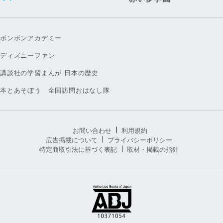
ボンボンアカデミー
ディズニーファン
講談社の学習まんが 日本の歴史
本とあそぼう 全国訪問おはなし隊
お問い合わせ
利用規約
広告掲載について
プライバシーポリシー
特定商取引法に基づく表記
取材・掲載の指針