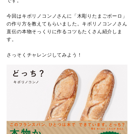
です。
今回はキボリノコンノさんに「木彫りたまごボーロ」
の作り方を教えてもらいました。キボリノコンノさん
直伝の本物そっくりに作るコツもたくさん紹介しま
す。
さっそくチャレンジしてみよう！