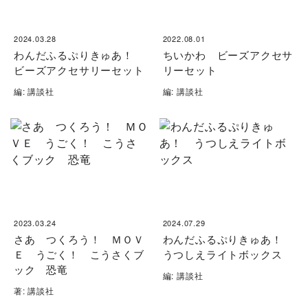
2024.03.28
2022.08.01
わんだふるぷりきゅあ！
ちいかわ ビーズアクセサ
ビーズアクセサリーセット
リーセット
編: 講談社
編: 講談社
2023.03.24
2024.07.29
さあ つくろう！ ＭＯＶ
わんだふるぷりきゅあ！
Ｅ うごく！ こうさくブ
うつしえライトボックス
ック 恐竜
編: 講談社
著: 講談社