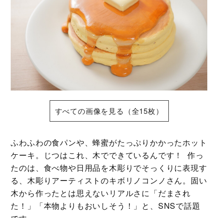
すべての画像を見る（全15枚）
ふわふわの食パンや、蜂蜜がたっぷりかかったホット
ケーキ。じつはこれ、木でできているんです！ 作っ
たのは、食べ物や日用品を木彫りでそっくりに表現す
る、木彫りアーティストのキボリノコンノさん。固い
木から作ったとは思えないリアルさに「だまされ
た！」「本物よりもおいしそう！」と、SNSで話題