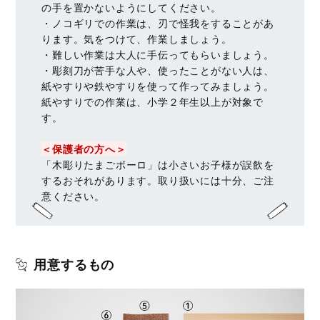
の手を置かないようにしてください。
・ノコギリでの作業は、刃で怪我をすることがあ
ります。気をつけて、作業しましょう。
・難しい作業は大人に手伝ってもらいましょう。
・彫刻刀が苦手な人や、使ったことがない人は、
紙やすりや鉄やすりを使って作ってみましょう。
紙やすりでの作業は、小学２年生以上が対象で
す。
＜保護者の方へ＞
「木彫りたまごボーロ」は小さいお子様が誤飲を
するおそれがあります。取り扱いには十分、ご注
意ください。
用意するもの