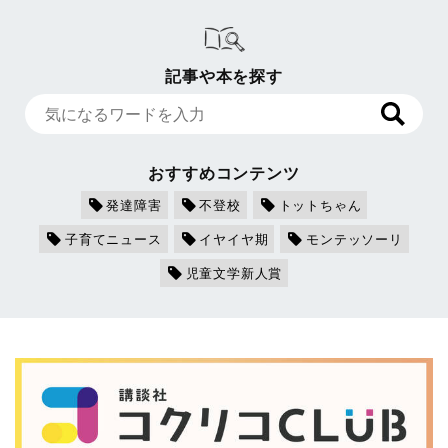
記事や本を探す
おすすめコンテンツ
発達障害
不登校
トットちゃん
子育てニュース
イヤイヤ期
モンテッソーリ
児童文学新人賞