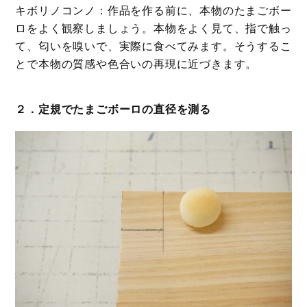
キボリノコンノ：作品を作る前に、本物のたまごボー
ロをよく観察しましょう。本物をよく見て、指で触っ
て、匂いを嗅いで、実際に食べてみます。そうするこ
とで本物の質感や色合いの再現に近づきます。
２．定規でたまごボーロの直径を測る