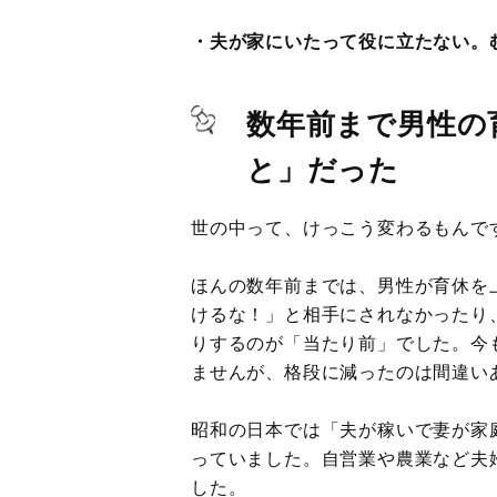
・夫が家にいたって役に立たない。
数年前まで男性の
と」だった
世の中って、けっこう変わるもんで
ほんの数年前までは、男性が育休を
けるな！」と相手にされなかったり
りするのが「当たり前」でした。今
ませんが、格段に減ったのは間違い
昭和の日本では「夫が稼いで妻が家
っていました。自営業や農業など夫
した。