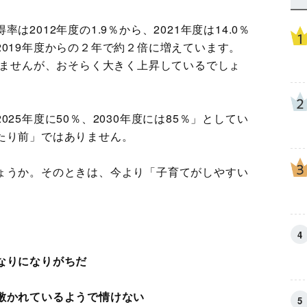
2012年度の1.9％から、2021年度は14.0％
019年度からの２年で約２倍に増えています。
いませんが、おそらく大きく上昇しているでしょ
25年度に50％、2030年度には85％」としてい
たり前」ではありません。
ょうか。そのときは、今より「子育てがしやすい
】
なりになりがちだ
敷かれているようで情けない