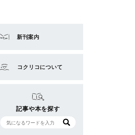
新刊案内
コクリコについて
記事や本を探す