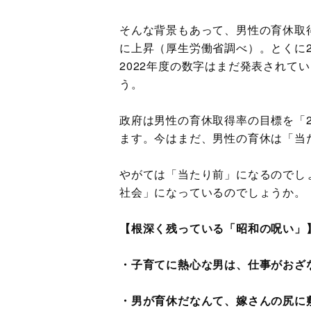
そんな背景もあって、男性の育休取得率は
に上昇（厚生労働省調べ）。とくに2
2022年度の数字はまだ発表されて
う。
政府は男性の育休取得率の目標を「20
ます。今はまだ、男性の育休は「当
やがては「当たり前」になるのでし
社会」になっているのでしょうか。
【根深く残っている「昭和の呪い」
・子育てに熱心な男は、仕事がおざ
・男が育休だなんて、嫁さんの尻に