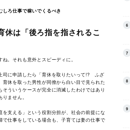
むしろ仕事で稼いでくるべき
育休は「後ろ指を指されるこ
すね。それも意外とスピーディに。
上司に申請したら「育休を取りたいって!? ふざ
、育休を取った男性が同僚から白い目で見られた
もそういうケースが完全に消滅したわけではあり
ありません。
庭を支える」という役割分担が、社会の前提にな
婦で仕事をしている場合も、子育ては妻の仕事で