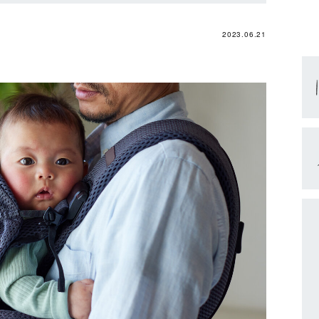
2023.06.21