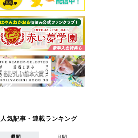
人気記事・連載ランキング
週間
月間