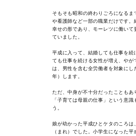
そもそも昭和の終わりごろになるま
や看護師など一部の職業だけです。
幸せの形であり、モーレツに働いて
ていました。
平成に入って、結婚しても仕事を続
ても仕事を続ける女性が増え、やが
は、男性を含む全労働者を対象にし
年）します。
ただ、中身が不十分だったこともあ
「子育ては母親の仕事」という意識
う。
娘が幼かった平成ひとケタのころは
（まれ）でした。小学生になった平