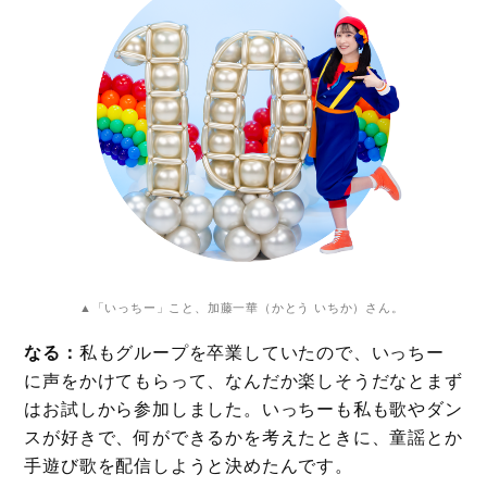
▲「いっちー」こと、加藤一華（かとう いちか）さん。
なる：
私もグループを卒業していたので、いっちー
に声をかけてもらって、なんだか楽しそうだなとまず
はお試しから参加しました。いっちーも私も歌やダン
スが好きで、何ができるかを考えたときに、童謡とか
手遊び歌を配信しようと決めたんです。