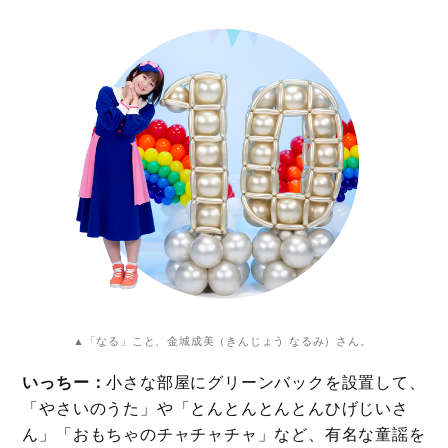
▲「なる」こと、金城成美（きんじょう なるみ）さん。
いっちー：
小さな部屋にグリーンバックを設置して、
「やさいのうた」や「とんとんとんとんひげじいさ
ん」「おもちゃのチャチャチャ」など、有名な童謡を