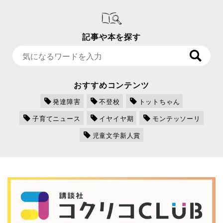
記事や本を探す
おすすめコンテンツ
発達障害
不登校
トットちゃん
子育てニュース
イヤイヤ期
モンテッソーリ
児童文学新人賞