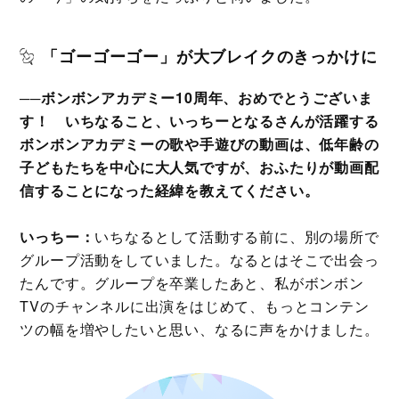
「ゴーゴーゴー」が大ブレイクのきっかけに
──ボンボンアカデミー10周年、おめでとうございま
す！ いちなること、いっちーとなるさんが活躍する
ボンボンアカデミーの歌や手遊びの動画は、低年齢の
子どもたちを中心に大人気ですが、おふたりが動画配
信することになった経緯を教えてください。
いっちー：
いちなるとして活動する前に、別の場所で
グループ活動をしていました。なるとはそこで出会っ
たんです。グループを卒業したあと、私がボンボン
TVのチャンネルに出演をはじめて、もっとコンテン
ツの幅を増やしたいと思い、なるに声をかけました。