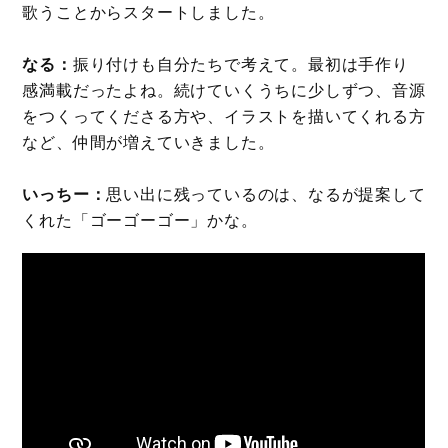
歌うことからスタートしました。
なる：
振り付けも自分たちで考えて。最初は手作り
感満載だったよね。続けていくうちに少しずつ、音源
をつくってくださる方や、イラストを描いてくれる方
など、仲間が増えていきました。
いっちー：
思い出に残っているのは、なるが提案して
くれた「ゴーゴーゴー」かな。