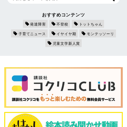
おすすめコンテンツ
発達障害
不登校
トットちゃん
子育てニュース
イヤイヤ期
モンテッソーリ
児童文学新人賞