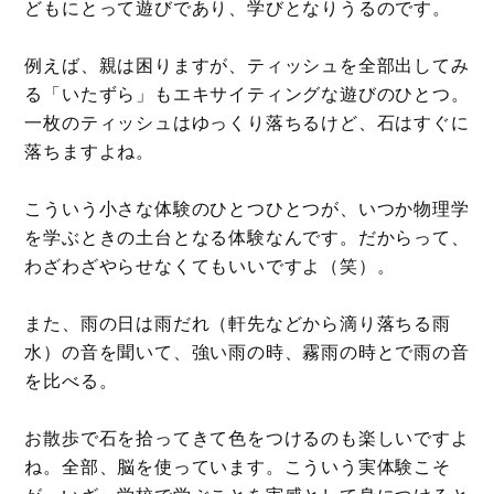
どもにとって遊びであり、学びとなりうるのです。
例えば、親は困りますが、ティッシュを全部出してみ
る「いたずら」もエキサイティングな遊びのひとつ。
一枚のティッシュはゆっくり落ちるけど、石はすぐに
落ちますよね。
こういう小さな体験のひとつひとつが、いつか物理学
を学ぶときの土台となる体験なんです。だからって、
わざわざやらせなくてもいいですよ（笑）。
また、雨の日は雨だれ（軒先などから滴り落ちる雨
水）の音を聞いて、強い雨の時、霧雨の時とで雨の音
を比べる。
お散歩で石を拾ってきて色をつけるのも楽しいですよ
ね。全部、脳を使っています。こういう実体験こそ