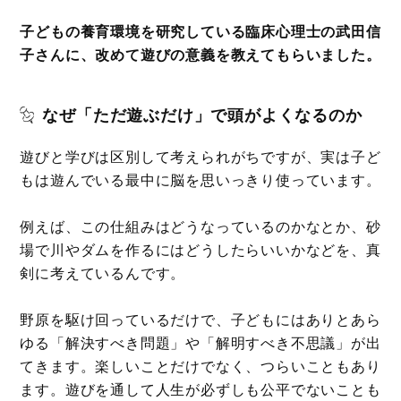
子どもの養育環境を研究している臨床心理士の武田信
子さんに、改めて遊びの意義を教えてもらいました。
なぜ「ただ遊ぶだけ」で頭がよくなるのか
遊びと学びは区別して考えられがちですが、実は子ど
もは遊んでいる最中に脳を思いっきり使っています。
例えば、この仕組みはどうなっているのかなとか、砂
場で川やダムを作るにはどうしたらいいかなどを、真
剣に考えているんです。
野原を駆け回っているだけで、子どもにはありとあら
ゆる「解決すべき問題」や「解明すべき不思議」が出
てきます。楽しいことだけでなく、つらいこともあり
ます。遊びを通して人生が必ずしも公平でないことも