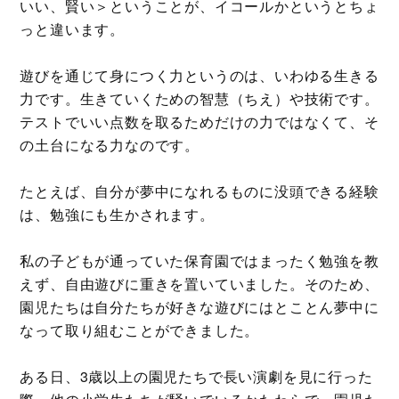
いい、賢い＞ということが、イコールかというとちょ
っと違います。
遊びを通じて身につく力というのは、いわゆる生きる
力です。生きていくための智慧（ちえ）や技術です。
テストでいい点数を取るためだけの力ではなくて、そ
の土台になる力なのです。
たとえば、自分が夢中になれるものに没頭できる経験
は、勉強にも生かされます。
私の子どもが通っていた保育園ではまったく勉強を教
えず、自由遊びに重きを置いていました。そのため、
園児たちは自分たちが好きな遊びにはとことん夢中に
なって取り組むことができました。
ある日、3歳以上の園児たちで長い演劇を見に行った