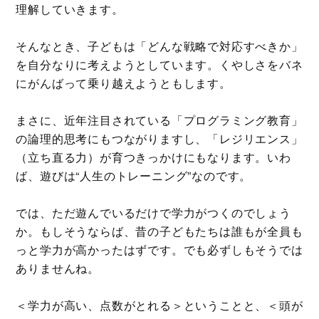
理解していきます。
そんなとき、子どもは「どんな戦略で対応すべきか」
を自分なりに考えようとしています。くやしさをバネ
にがんばって乗り越えようともします。
まさに、近年注目されている「プログラミング教育」
の論理的思考にもつながりますし、「レジリエンス」
（立ち直る力）が育つきっかけにもなります。いわ
ば、遊びは“人生のトレーニング”なのです。
では、ただ遊んでいるだけで学力がつくのでしょう
か。もしそうならば、昔の子どもたちは誰もが全員も
っと学力が高かったはずです。でも必ずしもそうでは
ありませんね。
＜学力が高い、点数がとれる＞ということと、＜頭が