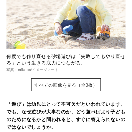
何度でも作り直せる砂場遊びは「失敗してもやり直せ
る」という生きる底力につながる。
写真：milatas/イメージマート
すべての画像を見る（全3枚）
「遊び」は幼児にとって不可欠だといわれています。
でも、なぜ遊びが大事なのか、どう遊べばより子ども
のためになるかと問われると、すぐに答えられないの
ではないでしょうか。