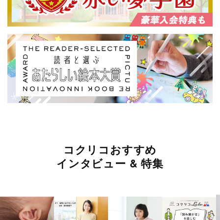
コクリコおすすめ
インタビュー & 特集