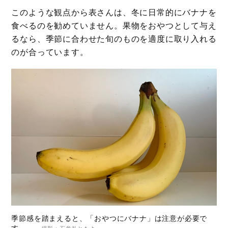
このような観点から表さんは、冬に日常的にバナナを
食べるのを勧めていません。果物をおやつとして与え
るなら、季節に合わせた旬のものを適度に取り入れる
のが合っています。
季節感を踏まえると、「おやつにバナナ」は注意が必要で
す。