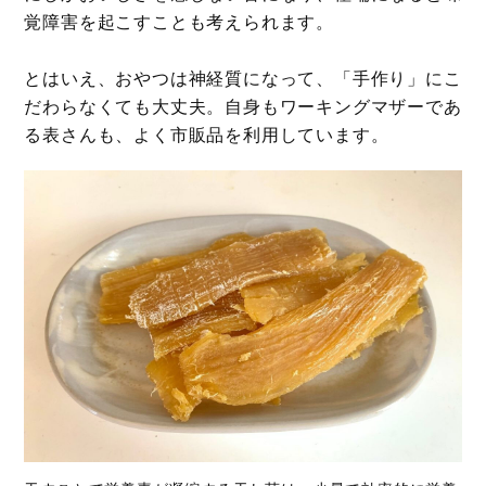
覚障害を起こすことも考えられます。
とはいえ、おやつは神経質になって、「手作り」にこ
だわらなくても大丈夫。自身もワーキングマザーであ
る表さんも、よく市販品を利用しています。