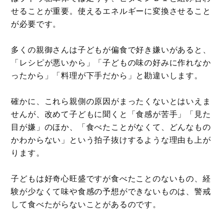
せることが重要。使えるエネルギーに変換させること
が必要です。
多くの親御さんは子どもが偏食で好き嫌いがあると、
「レシピが悪いから」「子どもの味の好みに作れなか
ったから」「料理が下手だから」と勘違いします。
確かに、これら親側の原因がまったくないとはいえま
せんが、改めて子どもに聞くと「食感が苦手」「見た
目が嫌」のほか、「食べたことがなくて、どんなもの
かわからない」という拍子抜けするような理由も上が
ります。
子どもは好奇心旺盛ですが食べたことのないもの、経
験が少なくて味や食感の予想ができないものは、警戒
して食べたがらないことがあるのです。