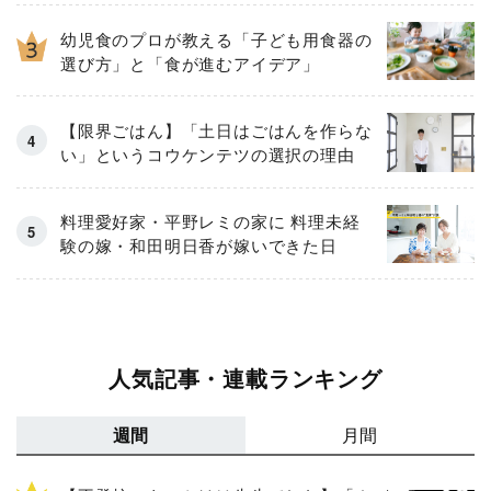
幼児食のプロが教える「子ども用食器の
選び方」と「食が進むアイデア」
【限界ごはん】「土日はごはんを作らな
い」というコウケンテツの選択の理由
料理愛好家・平野レミの家に 料理未経
験の嫁・和田明日香が嫁いできた日
人気記事・連載ランキング
週間
月間