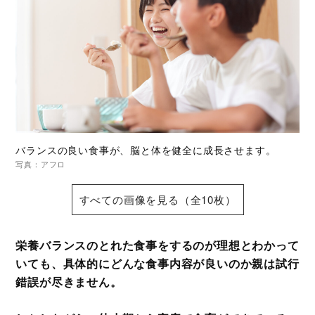
バランスの良い食事が、脳と体を健全に成長させます。
写真：アフロ
すべての画像を見る（全10枚）
栄養バランスのとれた食事をするのが理想とわかって
いても、具体的にどんな食事内容が良いのか親は試行
錯誤が尽きません。