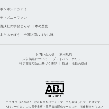
ボンボンアカデミー
ディズニーファン
講談社の学習まんが 日本の歴史
本とあそぼう 全国訪問おはなし隊
お問い合わせ
利用規約
広告掲載について
プライバシーポリシー
特定商取引法に基づく表記
取材・掲載の指針
コクリコ［cocreco］は正規版配信サイトマークを取得したサービスです。
ABJマークは、この電子書店・電子書籍配信サービスが、著作権者からコン