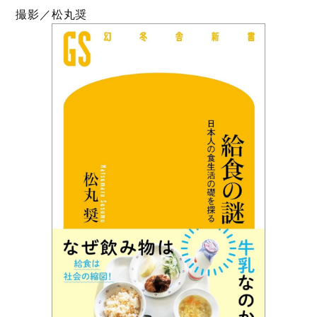
撮影／松丸奨