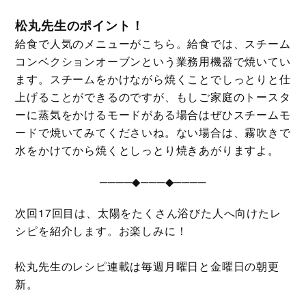
松丸先生のポイント！
給食で人気のメニューがこちら。給食では、スチーム
コンベクションオーブンという業務用機器で焼いてい
ます。スチームをかけながら焼くことでしっとりと仕
上げることができるのですが、もしご家庭のトースタ
ーに蒸気をかけるモードがある場合はぜひスチームモ
ードで焼いてみてくださいね。ない場合は、霧吹きで
水をかけてから焼くとしっとり焼きあがりますよ。
────◆───◆────
次回17回目は、太陽をたくさん浴びた人へ向けたレ
シピを紹介します。お楽しみに！
松丸先生のレシピ連載は毎週月曜日と金曜日の朝更
新。