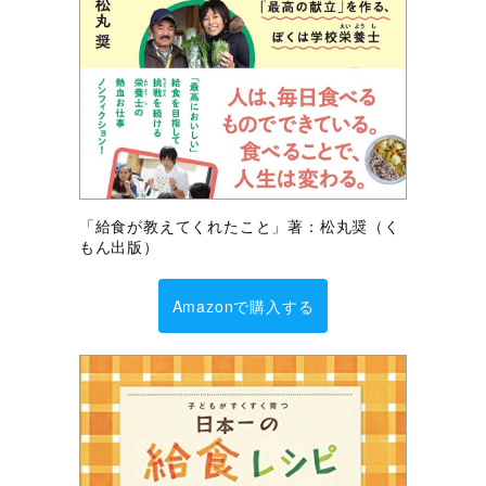
「給食が教えてくれたこと」著：松丸奨（く
もん出版）
Amazonで購入する