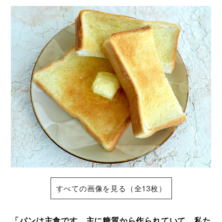
すべての画像を見る（全13枚）
「パンは主食です。主に糖質から作られていて、私た