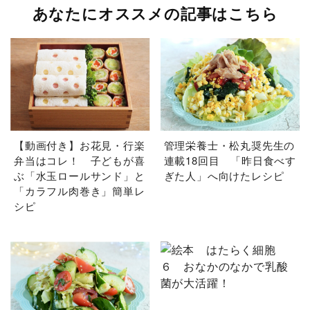
あなたにオススメの記事はこちら
【動画付き】お花見・行楽
管理栄養士・松丸奨先生の
弁当はコレ！ 子どもが喜
連載18回目 「昨日食べす
ぶ「水玉ロールサンド」と
ぎた人」へ向けたレシピ
「カラフル肉巻き」簡単レ
シピ