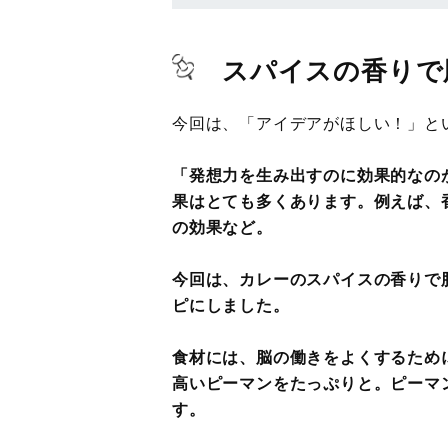
スパイスの香りで
今回は、「アイデアがほしい！」と
「発想力を生み出すのに効果的なの
果はとても多くあります。例えば、
の効果など。
今回は、カレーのスパイスの香りで
ピにしました。
食材には、脳の働きをよくするため
高いピーマンをたっぷりと。ピーマ
す。