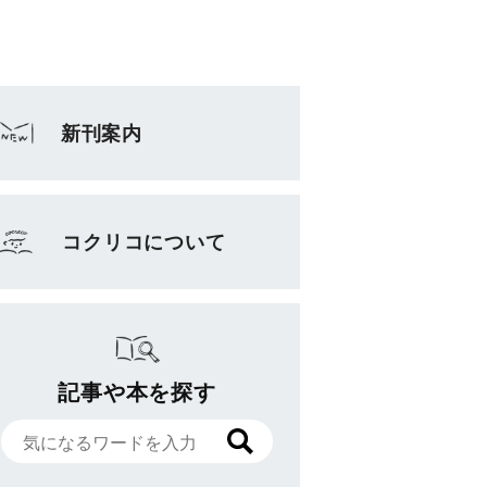
新刊案内
コクリコについて
記事や本を探す