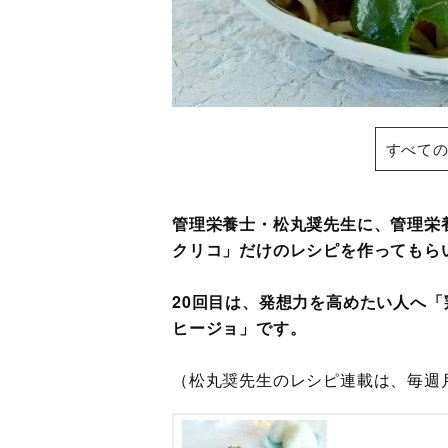
すべての
管理栄養士・松丸奨先生に、管理栄
クリコ」だけのレシピを作ってもら
20回目は、発想力を高めたい人へ
ヒージョ」です。
（松丸奨先生のレシピ連載は、毎週