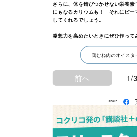
さらに、体を錆びつかせない栄養素
にもなるカリウムも！ それにピー
してくれるでしょう。
発想力を高めたいときにぜひ作って
鶏むね肉のオイスタ
前へ
1/
share