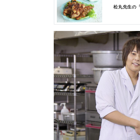
松丸先生の