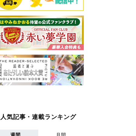
人気記事・連載ランキング
週間
月間