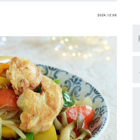
2024.12.06