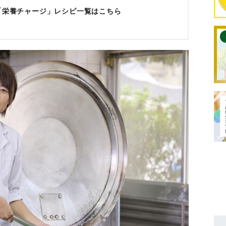
「栄養チャージ」レシピ一覧はこちら