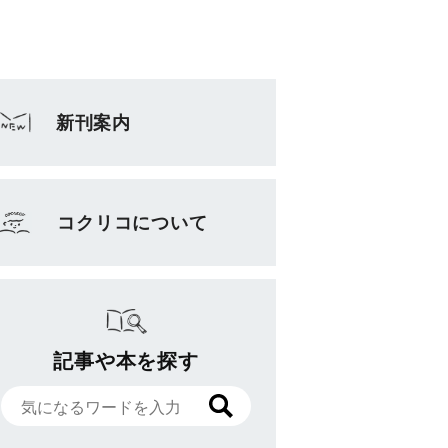
新刊案内
コクリコについて
記事や本を探す