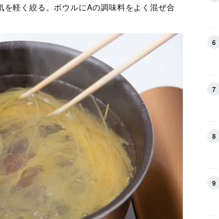
気を軽く絞る。ボウルにAの調味料をよく混ぜ合