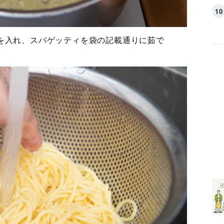
を入れ、スパゲッティを袋の記載通りに茹で