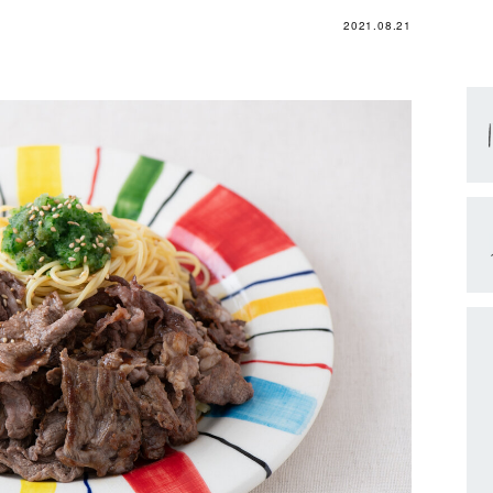
2021.08.21