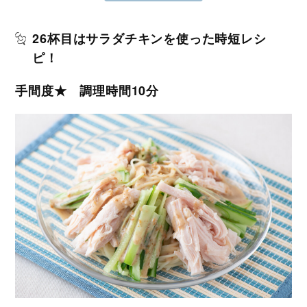
26杯目はサラダチキンを使った時短レシ
ピ！
手間度★ 調理時間10分