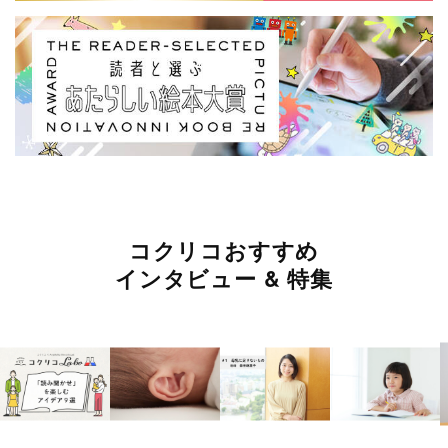
コクリコおすすめ
インタビュー & 特集