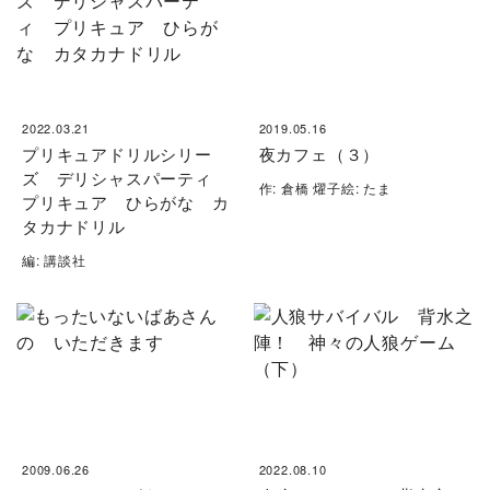
2022.03.21
2019.05.16
プリキュアドリルシリー
夜カフェ（３）
ズ デリシャスパーティ
作: 倉橋 燿子絵: たま
プリキュア ひらがな カ
タカナドリル
編: 講談社
2009.06.26
2022.08.10