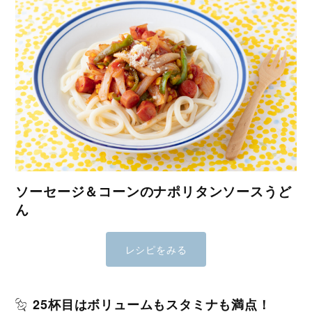
ソーセージ＆コーンのナポリタンソースうど
ん
レシピをみる
25杯目はボリュームもスタミナも満点！