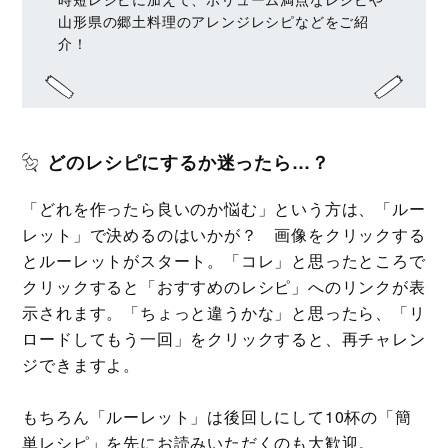
山形県の郷土料理のアレンジレシピなどをご紹
介！
どのレシピにするか迷ったら…？
「どれを作ったら良いのか悩む」という方は、「ルー
レット」で決めるのはいかが？ 画像をクリックする
とルーレットがスタート。「コレ」と思ったところで
クリックすると「おすすめのレシピ」へのリンクが表
示されます。「ちょっと違うかな」と思ったら、「リ
ロードしてもう一回」をクリックすると、再チャレン
ジできますよ。
もちろん「ルーレット」は後回しにして10杯の「簡
単レシピ」を先にお読みいただくのも大歓迎。