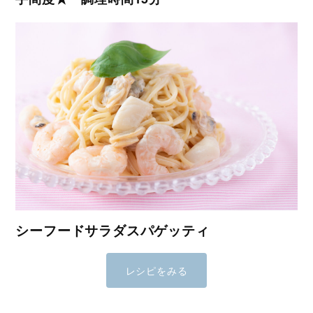
シーフードサラダスパゲッティ
レシピをみる