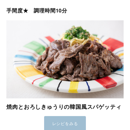
手間度★ 調理時間10分
焼肉とおろしきゅうりの韓国風スパゲッティ
レシピをみる