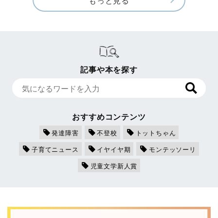
もっと見る
記事や本を探す
おすすめコンテンツ
発達障害
不登校
トットちゃん
子育てニュース
イヤイヤ期
モンテッソーリ
児童文学新人賞